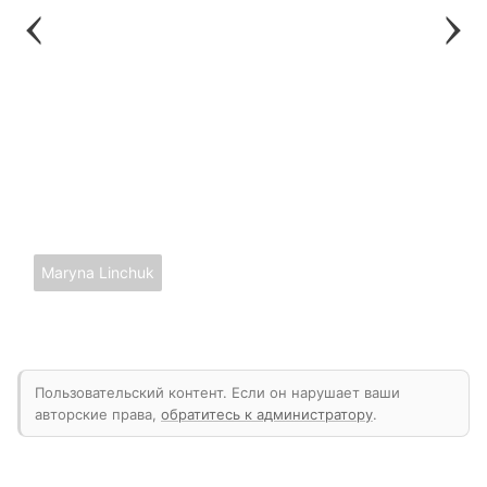
Maryna Linchuk
Пользовательский контент. Если он нарушает ваши
авторские права,
обратитесь к администратору
.