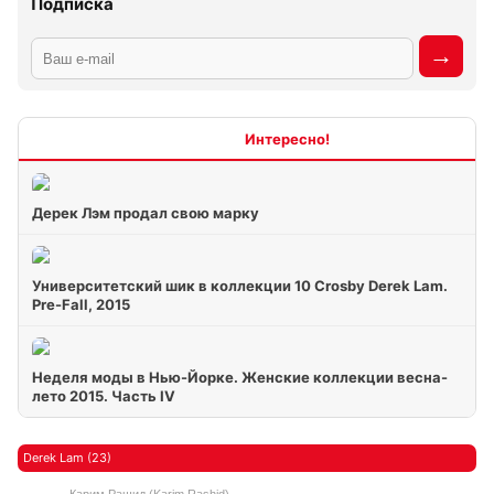
Подписка
Интересно
Дерек Лэм продал свою марку
Университетский шик в коллекции 10 Crosby Derek Lam.
Pre-Fall, 2015
Неделя моды в Нью-Йорке. Женские коллекции весна-
лето 2015. Часть IV
Derek Lam (23)