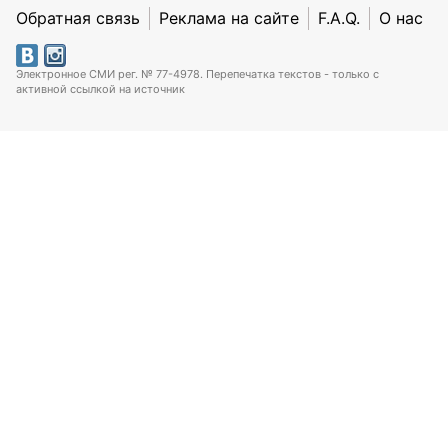
Обратная связь
Реклама на сайте
F.A.Q.
О нас
Электронное СМИ рег. № 77-4978. Перепечатка текстов - только с
активной ссылкой на источник