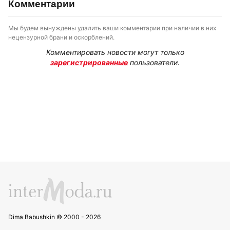
Комментарии
Мы будем вынуждены удалить ваши комментарии при наличии в них
нецензурной брани и оскорблений.
Комментировать новости могут только
зарегистрированные
пользователи.
Dima Babushkin © 2000 - 2026