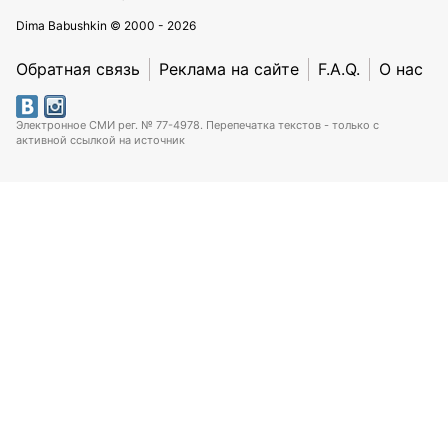
Dima Babushkin © 2000 - 2026
Обратная связь
Реклама на сайте
F.A.Q.
О нас
Электронное СМИ рег. № 77-4978. Перепечатка текстов - только с
активной ссылкой на источник