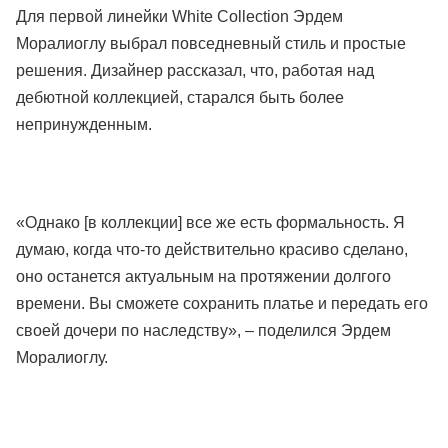
Для первой линейки White Collection Эрдем
Моралиоглу выбрал повседневный стиль и простые
решения. Дизайнер рассказал, что, работая над
дебютной коллекцией, старался быть более
непринужденным.
«Однако [в коллекции] все же есть формальность. Я
думаю, когда что-то действительно красиво сделано,
оно останется актуальным на протяжении долгого
времени. Вы сможете сохранить платье и передать его
своей дочери по наследству», – поделился Эрдем
Моралиоглу.