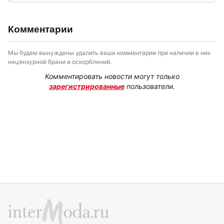
Комментарии
Мы будем вынуждены удалить ваши комментарии при наличии в них
нецензурной брани и оскорблений.
Комментировать новости могут только
зарегистрированные
пользователи.