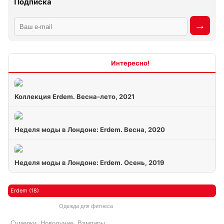
Подписка
Интересно
Коллекция Erdem. Весна-лето, 2021
Неделя моды в Лондоне: Erdem. Весна, 2020
Неделя моды в Лондоне: Erdem. Осень, 2019
Erdem (18)
Одежда для фитнеса
Сумерки. Новолуние. Вампиры