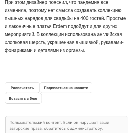
При этом дизайнер пояснил, что пандемия все
изменила, поэтому нет смысла создавать коллекцию
пышных нарядов для свадьбы на 400 гостей. Простые
и лаконичные платья Erdem подойдут и для других
мероприятий. В коллекции использована английская
хлопковая шерсть, украшенная вышивкой, рукавами-
фонариками и деталями из органзы.
Подписаться на новости
Вставить в блог
Пользовательский контент. Если он нарушает ваши
авторские права,
обратитесь к администратору
.