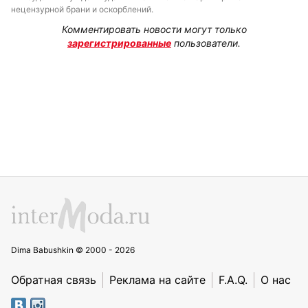
нецензурной брани и оскорблений.
Комментировать новости могут только
зарегистрированные
пользователи.
Dima Babushkin © 2000 - 2026
Обратная связь
Реклама на сайте
F.A.Q.
О нас