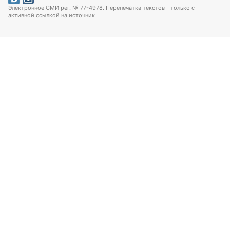
Электронное СМИ рег. № 77-4978. Перепечатка текстов - только с
активной ссылкой на источник