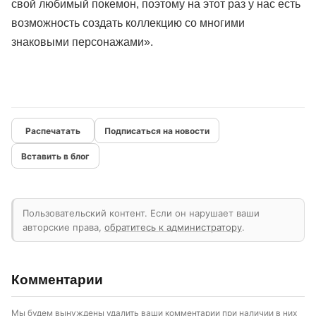
свой любимый покемон, поэтому на этот раз у нас есть
возможность создать коллекцию со многими
знаковыми персонажами».
Подписаться на новости
Вставить в блог
Пользовательский контент. Если он нарушает ваши
авторские права,
обратитесь к администратору
.
Комментарии
Мы будем вынуждены удалить ваши комментарии при наличии в них