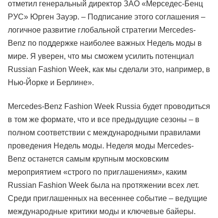
отметил генеральный директор ЗАО «Мерседес-Бенц
РУС» Юрген Зауэр. – Подписание этого соглашения –
логичное развитие глобальной стратегии Mercedes-
Benz по поддержке наиболее важных Недель моды в
мире. Я уверен, что мы сможем усилить потенциал
Russian Fashion Week, как мы сделали это, например, в
Нью-Йорке и Берлине».
Mercedes-Benz Fashion Week Russia будет проводиться
в том же формате, что и все предыдущие сезоны – в
полном соответствии с международными правилами
проведения Недель моды. Неделя моды Mercedes-
Benz останется самым крупным московским
мероприятием «строго по приглашениям», каким
Russian Fashion Week была на протяжении всех лет.
Среди приглашенных на весеннее событие – ведущие
международные критики моды и ключевые байеры.