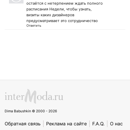
остаётся с нетерпением ждать полного
расписания Недели, чтобы узнать,
визиты каких дизайнеров
предусматривает это сотрудничество
Ответить
Dima Babushkin © 2000 - 2026
Обратная связь
Реклама на сайте
F.A.Q.
О нас