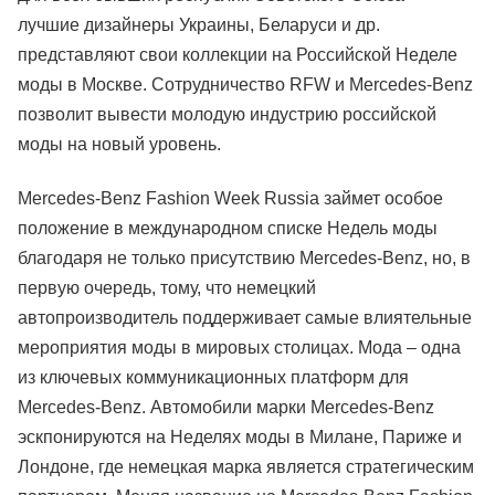
лучшие дизайнеры Украины, Беларуси и др.
представляют свои коллекции на Российской Неделе
моды в Москве. Сотрудничество RFW и Mercedes-Benz
позволит вывести молодую индустрию российской
моды на новый уровень.
Mercedes-Benz Fashion Week Russia займет особое
положение в международном списке Недель моды
благодаря не только присутствию Mercedes-Benz, но, в
первую очередь, тому, что немецкий
автопроизводитель поддерживает самые влиятельные
мероприятия моды в мировых столицах. Мода – одна
из ключевых коммуникационных платформ для
Mercedes-Benz. Автомобили марки Mercedes-Benz
эскпонируются на Неделях моды в Милане, Париже и
Лондоне, где немецкая марка является стратегическим