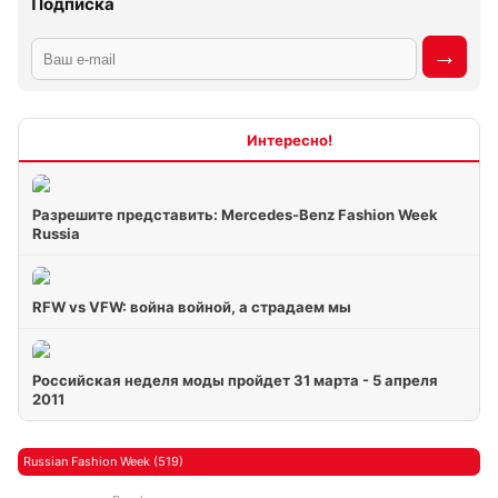
Подписка
Интересно
Разрешите представить: Mercedes-Benz Fashion Week
Russia
RFW vs VFW: война войной, а страдаем мы
Российская неделя моды пройдет 31 марта - 5 апреля
2011
Russian Fashion Week (519)