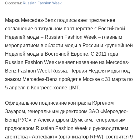
Сюжеты:
Russian Fashion Week
Марка Mercedes-Benz подписывает трехлетнее
соглашение о титульном партнерстве с Российской
Неделей моды – Russian Fashion Week – главным
мероприятием в области моды в России и крупнейшей
Неделей моды в Восточной Европе. С 2011 года
Russian Fashion Week меняет название на Mercedes-
Benz Fashion Week Russia. Первая Неделя моды под
знаком Mercedes-Benz пройдет в Москве с 31 марта по
5 апреля в Конгресс-холле ЦМТ.
Официальное подписание контракта Юргеном
Зауэром, генеральным директором ЗАО «Мерседес-
Бенц РУС», и Александром Шумским, генеральным
продюсером Russian Fashion Week и руководителем
агентства «Артефакт» (организатор RFW), состоится 9