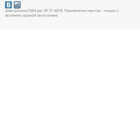
Электронное СМИ рег. № 77-4978. Перепечатка текстов - только с
активной ссылкой на источник