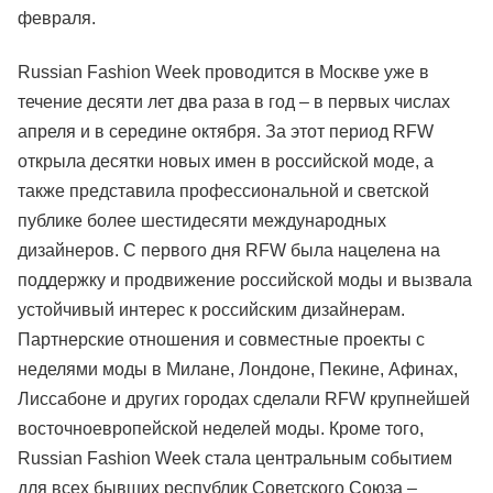
февраля.
Russian Fashion Week проводится в Москве уже в
течение десяти лет два раза в год – в первых числах
апреля и в середине октября. За этот период RFW
открыла десятки новых имен в российской моде, а
также представила профессиональной и светской
публике более шестидесяти международных
дизайнеров. С первого дня RFW была нацелена на
поддержку и продвижение российской моды и вызвала
устойчивый интерес к российским дизайнерам.
Партнерские отношения и совместные проекты с
неделями моды в Милане, Лондоне, Пекине, Афинах,
Лиссабоне и других городах сделали RFW крупнейшей
восточноевропейской неделей моды. Кроме того,
Russian Fashion Week стала центральным событием
для всех бывших республик Советского Союза –