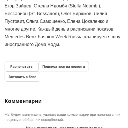
Егор Зайцев, Стелла Ндомби (Stella Ndombi),
Бессарион (St. Bessarion), Олег Бирюков, Лилия
Пустовит, Ольга Самощенко, Елена Цокаленко и
многие другие. Каждый день в расписании показов
Mercedes-Benz Fashion Week Russia планируется шоу
иностранного Дома моды.
Подписаться на новости
Вставить в блог
Комментарии
Мы будем вынуждены удалить ваши комментарии при наличии в них
нецензурной брани и оскорблений.
Комментировать новости могут только