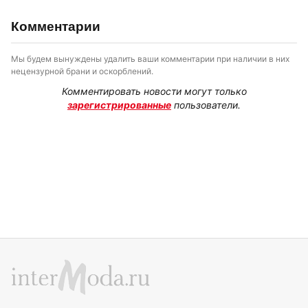
Комментарии
Мы будем вынуждены удалить ваши комментарии при наличии в них
нецензурной брани и оскорблений.
Комментировать новости могут только
зарегистрированные
пользователи.