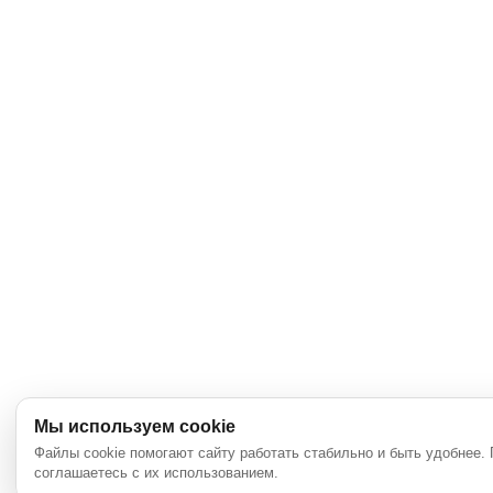
Мы используем cookie
Файлы cookie помогают сайту работать стабильно и быть удобнее.
соглашаетесь с их использованием.