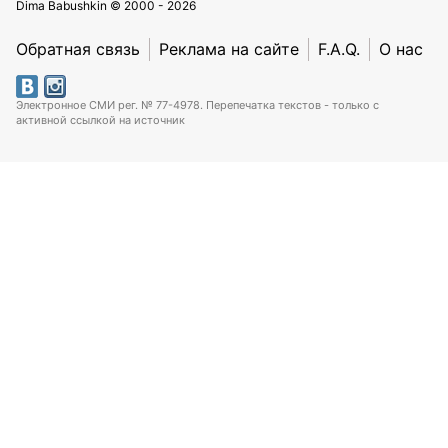
Dima Babushkin © 2000 - 2026
Обратная связь
Реклама на сайте
F.A.Q.
О нас
Электронное СМИ рег. № 77-4978. Перепечатка текстов - только с
активной ссылкой на источник