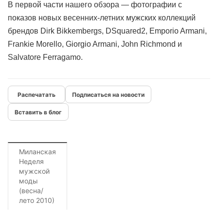
В первой части нашего обзора — фотографии с
показов новых весенних-летних мужских коллекций
брендов Dirk Bikkembergs, DSquared2, Emporio Armani,
Frankie Morello, Giorgio Armani, John Richmond и
Salvatore Ferragamo.
Подписаться на новости
Вставить в блог
Миланская
Неделя
мужской
моды
(весна/
лето 2010)