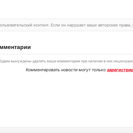
ользовательский контент. Если он нарушает ваши авторские права,
мментарии
будем вынуждены удалить ваши комментарии при наличии в них нецензурно
Комментировать новости могут только
зарегистри