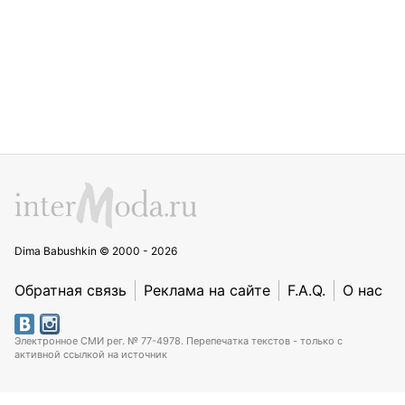
Dima Babushkin © 2000 - 2026
Обратная связь
Реклама на сайте
F.A.Q.
О нас
Электронное СМИ рег. № 77-4978. Перепечатка текстов - только с
активной ссылкой на источник