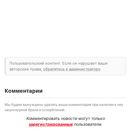
Пользовательский контент. Если он нарушает ваши
авторские права,
обратитесь к администратору
.
Комментарии
Мы будем вынуждены удалить ваши комментарии при наличии в них
нецензурной брани и оскорблений.
Комментировать новости могут только
зарегистрированные
пользователи.