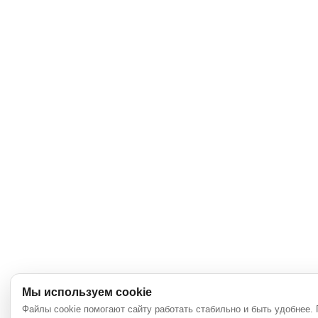
Мы используем cookie
Файлы cookie помогают сайту работать стабильно и быть удобнее.