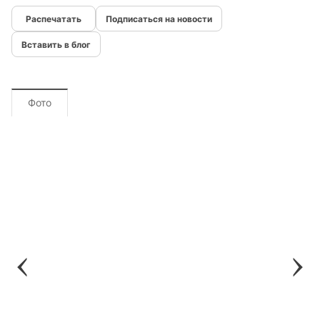
Подписаться на новости
Вставить в блог
Фото