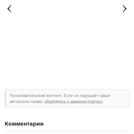
Пользовательский контент. Если он нарушает ваши
авторские права,
обратитесь к администратору
.
Комментарии