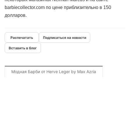
barbiecollector.com по цене приблизительно в 150
долларов.
Подписаться на новости
Вставить в блог
Модная Барби от Herve Leger by Max Azria