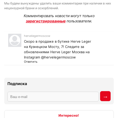
Мы будем вынуждены удалить ваши комментарии при наличии в них
нецензурной брани и оскорблений.
Комментировать новости могут только
зарегистрированные
пользователи.
hervelegermoscow
Скоро в продаже в бутике Herve Leger
на Кузнецком Мосту, 7! Следите за
обновлениями Herve Leger Москва на
Instagram @hervelegermoscow
Ответить
Подписка
Интересно