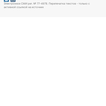
Электронное СМИ рег. № 77-4978. Перепечатка текстов - только с
активной ссылкой на источник