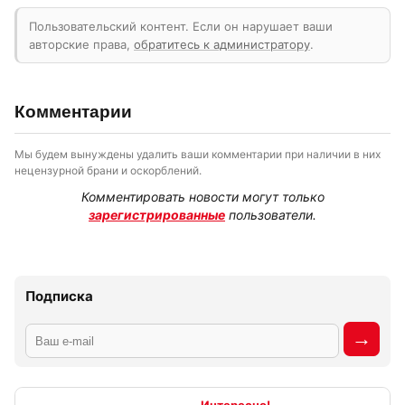
Пользовательский контент. Если он нарушает ваши
авторские права,
обратитесь к администратору
.
Комментарии
Мы будем вынуждены удалить ваши комментарии при наличии в них
нецензурной брани и оскорблений.
Комментировать новости могут только
зарегистрированные
пользователи.
Подписка
Интересно