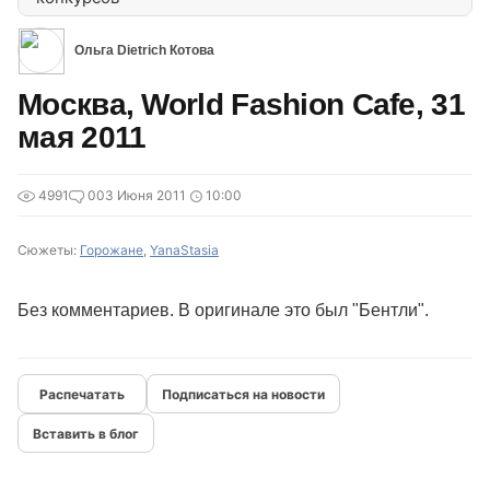
Ольга Dietrich Котова
Москва, World Fashion Cafe, 31
мая 2011
4991
0
03 Июня 2011
10:00
Сюжеты:
Горожане
,
YanaStasia
Без комментариев. В оригинале это был "Бентли".
Подписаться на новости
Вставить в блог