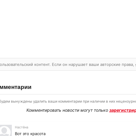
ользовательский контент. Если он нарушает ваши авторские права,
мментарии
будем вынуждены удалить ваши комментарии при наличии в них нецензурно
Комментировать новости могут только
зарегистри
Настёна
Вот это красота