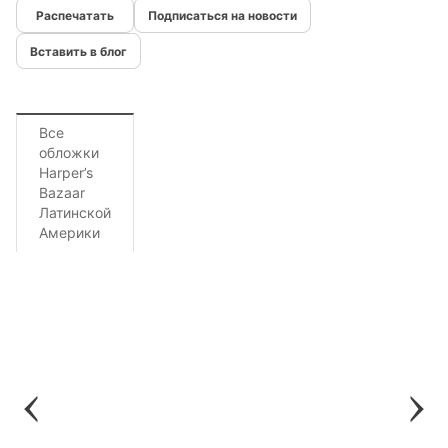
Подписаться на новости
Вставить в блог
Все
обложки
Harper’s
Bazaar
Латинской
Америки