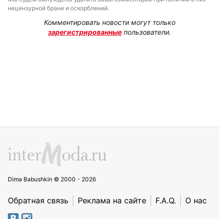
нецензурной брани и оскорблений.
Комментировать новости могут только
зарегистрированные
пользователи.
Dima Babushkin © 2000 - 2026
Обратная связь
Реклама на сайте
F.A.Q.
О нас