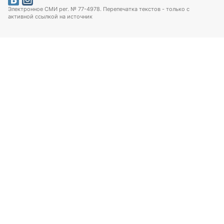
Электронное СМИ рег. № 77-4978. Перепечатка текстов - только с
активной ссылкой на источник