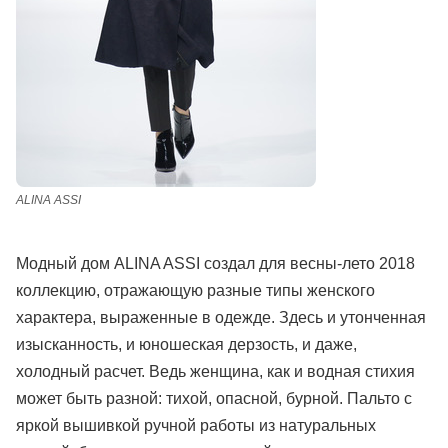
ALINA ASSI
Модный дом ALINA ASSI создал для весны-лето 2018
коллекцию, отражающую разные типы женского
характера, выраженные в одежде. Здесь и утонченная
изысканность, и юношеская дерзость, и даже,
холодный расчет. Ведь женщина, как и водная стихия
может быть разной: тихой, опасной, бурной. Пальто с
яркой вышивкой ручной работы из натуральных