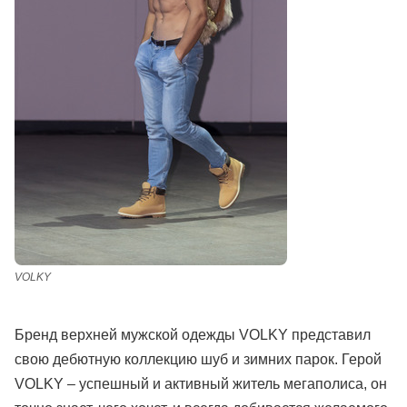
VOLKY
Бренд верхней мужской одежды VOLKY представил
свою дебютную коллекцию шуб и зимних парок. Герой
VOLKY – успешный и активный житель мегаполиса, он