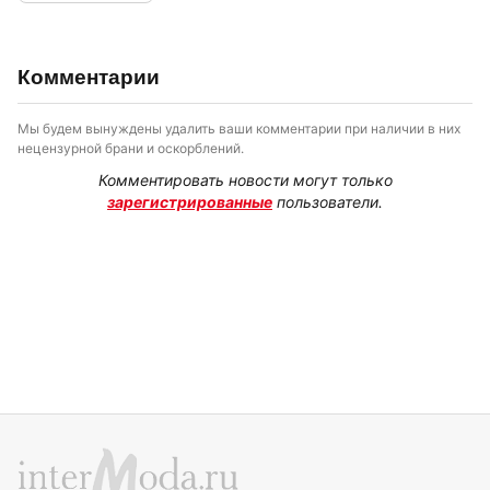
Комментарии
Мы будем вынуждены удалить ваши комментарии при наличии в них
нецензурной брани и оскорблений.
Комментировать новости могут только
зарегистрированные
пользователи.