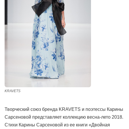
KRAVETS
Творческий союз бренда KRAVETS и поэтессы Карины
Сарсеновой представляет коллекцию весна-лето 2018.
Стихи Карины Сарсеновой из ее книги «Двойная