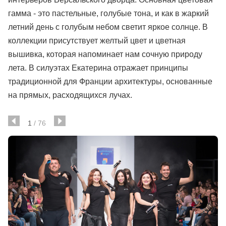
гамма - это пастельные, голубые тона, и как в жаркий
летний день с голубым небом светит яркое солнце. В
коллекции присутствует желтый цвет и цветная
вышивка, которая напоминает нам сочную природу
лета. В силуэтах Екатерина отражает принципы
традиционной для Франции архитектуры, основанные
на прямых, расходящихся лучах.
1
/
76