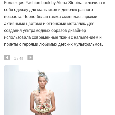
Коллекция Fashion book by Alena Stepina включила в
себя одежду для мальчиков и девочек разного
возраста. Черно-белая гамма сменялась яркими
активными цветами и оттенками металлик. Для
создания ультрамодных образов дизайнер
использовала современные ткани с напылением и
принты с героями любимых детских мультфильмов.
1
/
49