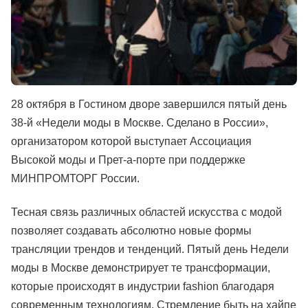
28 октября в Гостином дворе завершился пятый день
38-й «Недели моды в Москве. Сделано в России»,
организатором которой выступает Ассоциация
Высокой моды и Прет-а-порте при поддержке
МИНПРОМТОРГ России.
Тесная связь различных областей искусства с модой
позволяет создавать абсолютно новые формы
трансляции трендов и тенденций. Пятый день Недели
моды в Москве демонстрирует те трансформации,
которые происходят в индустрии fashion благодаря
современным технологиям. Стремление быть на хайпе