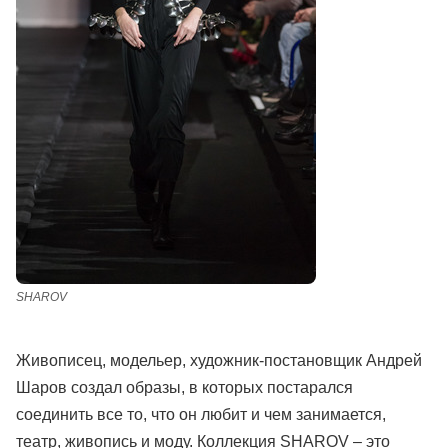
SHAROV
Живописец, модельер, художник-постановщик Андрей
Шаров создал образы, в которых постарался
соединить все то, что он любит и чем занимается,
театр, живопись и моду. Коллекция SHAROV – это