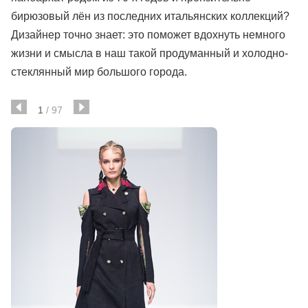
бирюзовый лён из последних итальянских коллекций?
Дизайнер точно знает: это поможет вдохнуть немного
жизни и смысла в наш такой продуманный и холодно-
стеклянный мир большого города.
1
/
97