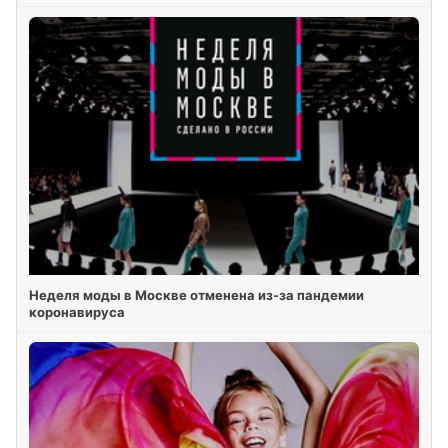
Неделя моды в Москве отменена из-за пандемии
коронавируса