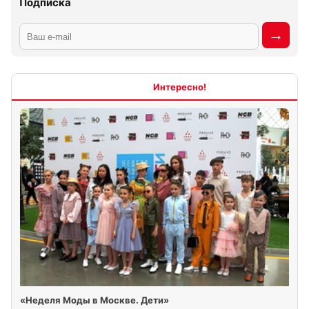
Подписка
Интересно
«Неделя Моды в Москве. Дети»