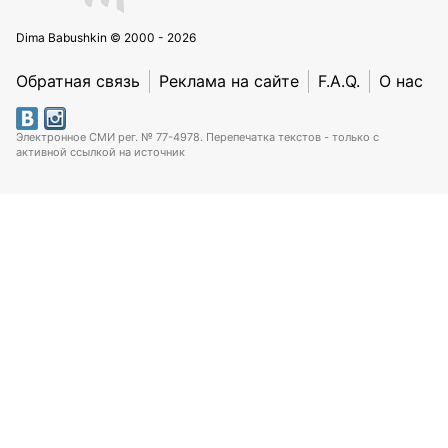
Dima Babushkin © 2000 - 2026
Обратная связь
Реклама на сайте
F.A.Q.
О нас
Электронное СМИ рег. № 77-4978. Перепечатка текстов - только с
активной ссылкой на источник