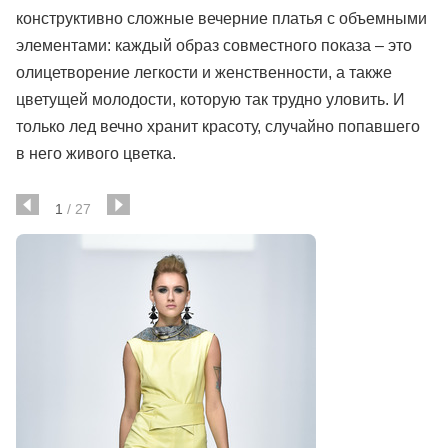
конструктивно сложные вечерние платья с объемными
элементами: каждый образ совместного показа – это
олицетворение легкости и женственности, а также
цветущей молодости, которую так трудно уловить. И
только лед вечно хранит красоту, случайно попавшего
в него живого цветка.
1
/
27