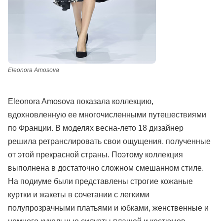
Eleonora Amosova
Eleonora Amosova показала коллекцию,
вдохновленную ее многочисленными путешествиями
по Франции. В моделях весна-лето 18 дизайнер
решила ретранслировать свои ощущения. полученные
от этой прекрасной страны. Поэтому коллекция
выполнена в достаточно сложном смешанном стиле.
На подиуме были представлены строгие кожаные
куртки и жакеты в сочетании с легкими
полупрозрачными платьями и юбками, женственные и