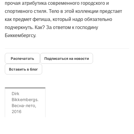
прочая атрибутика современного городского и
спортивного стиля. Тело в этой коллекции предстает
как предмет фетиша, который надо обязательно
подчеркнуть. Как? За ответом к господину
Биккембергсу.
Подписаться на новости
Вставить в блог
Dirk
Bikkembergs.
Весна-лето,
2016