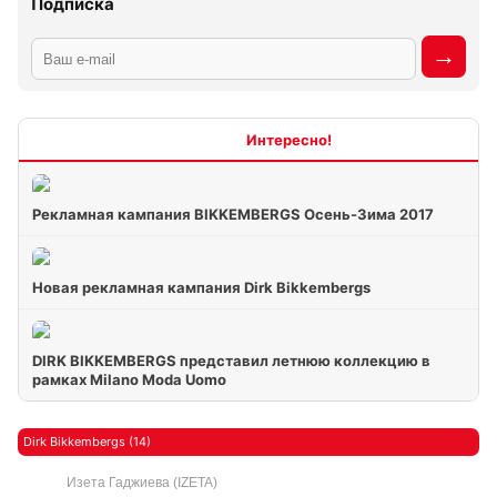
Подписка
Интересно
Рекламная кампания BIKKEMBERGS Осень-Зима 2017
Новая рекламная кампания Dirk Bikkembergs
DIRK BIKKEMBERGS представил летнюю коллекцию в
рамках Milano Moda Uomo
Dirk Bikkembergs (14)
Изета Гаджиева (IZETA)