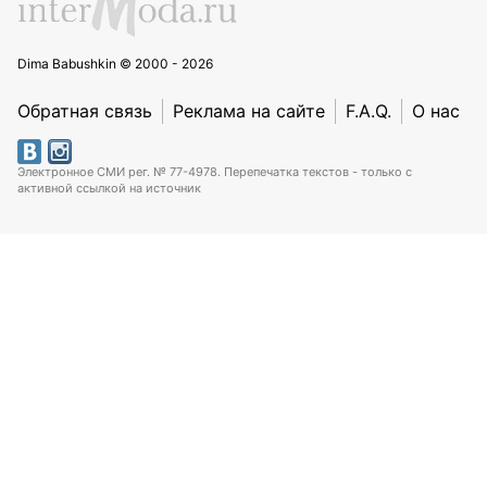
Dima Babushkin © 2000 - 2026
Обратная связь
Реклама на сайте
F.A.Q.
О нас
Электронное СМИ рег. № 77-4978. Перепечатка текстов - только с
активной ссылкой на источник