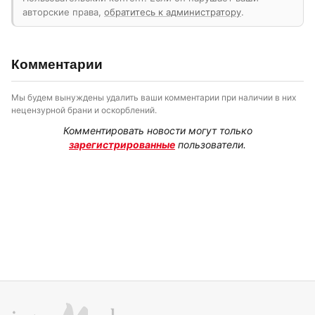
авторские права,
обратитесь к администратору
.
Комментарии
Мы будем вынуждены удалить ваши комментарии при наличии в них
нецензурной брани и оскорблений.
Комментировать новости могут только
зарегистрированные
пользователи.