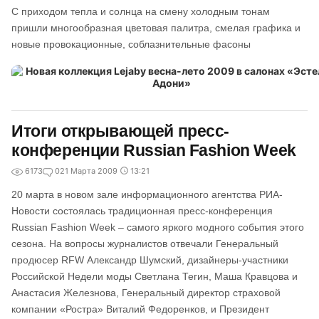
С приходом тепла и солнца на смену холодным тонам
пришли многообразная цветовая палитра, смелая графика и
новые провокационные, соблазнительные фасоны
Итоги открывающей пресс-
конференции Russian Fashion Week
6173
0
21 Марта 2009
13:21
20 марта в новом зале информационного агентства РИА-
Новости состоялась традиционная пресс-конференция
Russian Fashion Week – самого яркого модного события этого
сезона. На вопросы журналистов отвечали Генеральный
продюсер RFW Александр Шумский, дизайнеры-участники
Российской Недели моды Светлана Тегин, Маша Кравцова и
Анастасия Железнова, Генеральный директор страховой
компании «Ростра» Виталий Федоренков, и Президент