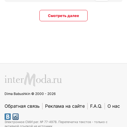
Смотреть далее
Dima Babushkin © 2000 - 2026
Обратная связь
Реклама на сайте
F.A.Q.
О нас
Электронное СМИ рег. № 77-4978. Перепечатка текстов - только с
активной ссылкой на источник