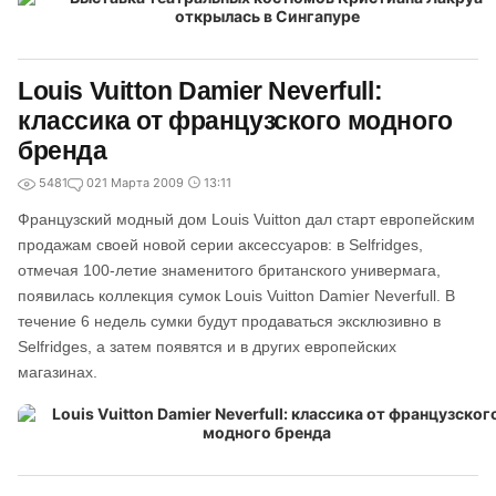
Louis Vuitton Damier Neverfull:
классика от французского модного
бренда
5481
0
21 Марта 2009
13:11
Французский модный дом Louis Vuitton дал старт европейским
продажам своей новой серии аксессуаров: в Selfridges,
отмечая 100-летие знаменитого британского универмага,
появилась коллекция сумок Louis Vuitton Damier Neverfull. В
течение 6 недель сумки будут продаваться эксклюзивно в
Selfridges, а затем появятся и в других европейских
магазинах.