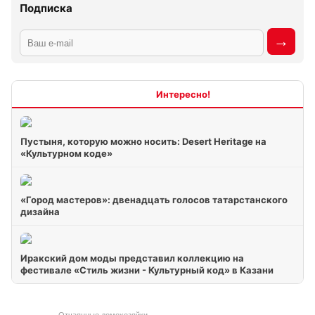
Подписка
Интересно
Пустыня, которую можно носить: Desert Heritage на
«Культурном коде»
«Город мастеров»: двенадцать голосов татарстанского
дизайна
Иракский дом моды представил коллекцию на
фестивале «Стиль жизни - Культурный код» в Казани