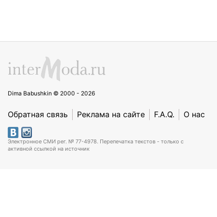
Dima Babushkin © 2000 - 2026
Обратная связь
Реклама на сайте
F.A.Q.
О нас
Электронное СМИ рег. № 77-4978. Перепечатка текстов - только с
активной ссылкой на источник