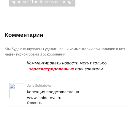
Браслет "Tenderness in spring"
Комментарии
Мы будем вынуждены удалить ваши комментарии при наличии в них
нецензурной брани и оскорблений.
Комментировать новости могут только
зарегистрированные
пользователи.
Julia Soldatova
Колекция представлена на
www.jsoldatova.ru
Ответить