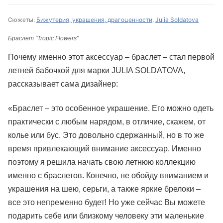
Сюжеты:
Бижутерия, украшения, драгоценности
,
Julia Soldatova
Браслет "Tropic Flowers"
Почему именно этот аксессуар – браслет – стал первой
летней бабочкой для марки JULIA SOLDATOVA,
рассказывает сама дизайнер:
«Браслет – это особенное украшение. Его можно одеть
практически с любым нарядом, в отличие, скажем, от
колье или бус. Это довольно сдержанный, но в то же
время привлекающий внимание аксессуар. Именно
поэтому я решила начать свою летнюю коллекцию
именно с браслетов. Конечно, не обойду вниманием и
украшения на шею, серьги, а также яркие брелоки –
все это непременно будет! Но уже сейчас Вы можете
подарить себе или близкому человеку эти маленькие