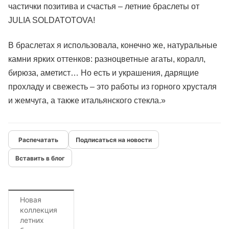
частички позитива и счастья – летние браслеты от
JULIA SOLDATOTOVA!
В браслетах я использовала, конечно же, натуральные
камни ярких оттенков: разноцветные агаты, коралл,
бирюза, аметист… Но есть и украшения, дарящие
прохладу и свежесть – это работы из горного хрусталя
и жемчуга, а также итальянского стекла.»
Подписаться на новости
Вставить в блог
Новая
коллекция
летних