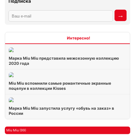
Подписка
Интересно
Марка Miu Miu представила межсезонную коллекцию
2020 года
Miu Miu вспомнили самые романтичные экранные
поцелуи в коллекции Kisses
Марка Miu Miu запустила услугу «обувь на заказ» в
России
Miu Miu (99)