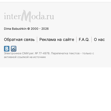
Dima Babushkin © 2000 - 2026
Обратная связь
Реклама на сайте
F.A.Q.
О нас
Электронное СМИ рег. № 77-4978. Перепечатка текстов - только с
активной ссылкой на источник