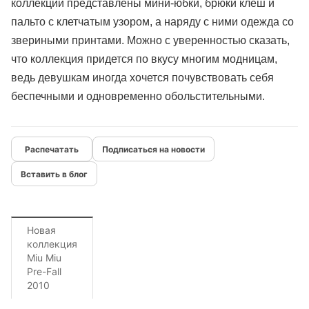
коллекции представлены мини-юбки, брюки клеш и
пальто с клетчатым узором, а наряду с ними одежда со
звериными принтами. Можно с уверенностью сказать,
что коллекция придется по вкусу многим модницам,
ведь девушкам иногда хочется почувствовать себя
беспечными и одновременно обольстительными.
Подписаться на новости
Вставить в блог
Новая
коллекция
Miu Miu
Pre-Fall
2010