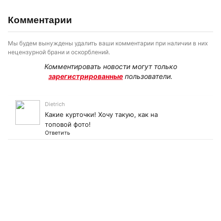
Комментарии
Мы будем вынуждены удалить ваши комментарии при наличии в них
нецензурной брани и оскорблений.
Комментировать новости могут только
зарегистрированные
пользователи.
Dietrich
Какие курточки! Хочу такую, как на
топовой фото!
Ответить