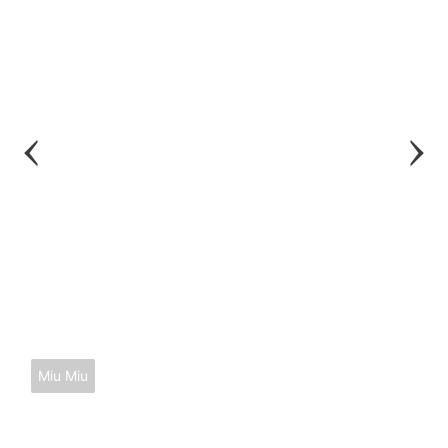
Miu Miu