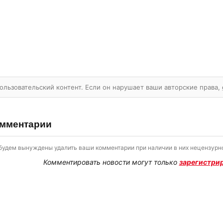
ользовательский контент. Если он нарушает ваши авторские права,
мментарии
будем вынуждены удалить ваши комментарии при наличии в них нецензурно
Комментировать новости могут только
зарегистри