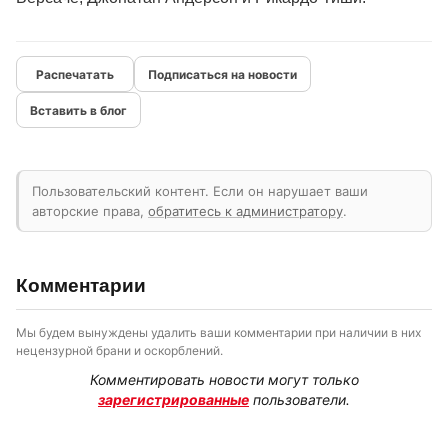
Подписаться на новости
Вставить в блог
Пользовательский контент. Если он нарушает ваши
авторские права,
обратитесь к администратору
.
Комментарии
Мы будем вынуждены удалить ваши комментарии при наличии в них
нецензурной брани и оскорблений.
Комментировать новости могут только
зарегистрированные
пользователи.