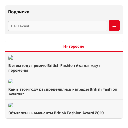
Подписка
Интересно
В этом году премию British Fashion Awards ждут
перемены
Как в этом году распределились награды British Fashion
Awards?
Объявлены номинанты British Fashion Award 2019