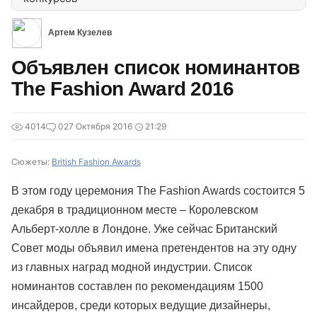
Артем Кузелев
Объявлен список номинантов
The Fashion Award 2016
4014
0
27 Октября 2016
21:29
Сюжеты:
British Fashion Awards
В этом году церемония The Fashion Awards состоится 5
декабря в традиционном месте – Королевском
Альберт-холле в Лондоне. Уже сейчас Британский
Совет моды объявил имена претендентов на эту одну
из главных наград модной индустрии. Список
номинантов составлен по рекомендациям 1500
инсайдеров, среди которых ведущие дизайнеры,