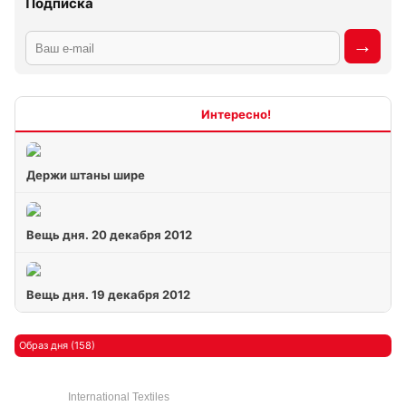
Подписка
Интересно
Держи штаны шире
Вещь дня. 20 декабря 2012
Вещь дня. 19 декабря 2012
Образ дня (158)
International Textiles