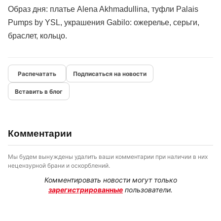
Образ дня: платье Alena Akhmadullina, туфли Palais
Pumps by YSL, украшения
Gabilo
: ожерелье, серьги,
браслет, кольцо.
Подписаться на новости
Вставить в блог
Комментарии
Мы будем вынуждены удалить ваши комментарии при наличии в них
нецензурной брани и оскорблений.
Комментировать новости могут только
зарегистрированные
пользователи.