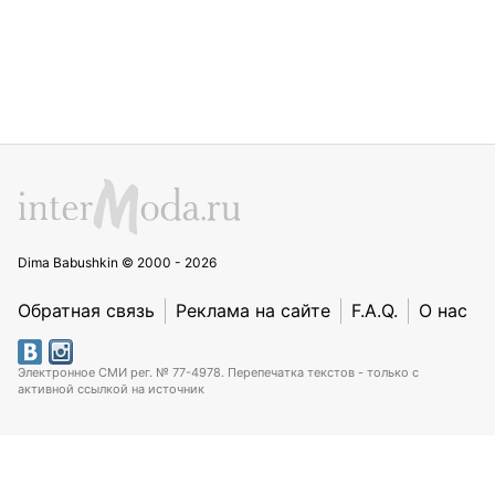
Dima Babushkin © 2000 - 2026
Обратная связь
Реклама на сайте
F.A.Q.
О нас
Электронное СМИ рег. № 77-4978. Перепечатка текстов - только с
активной ссылкой на источник