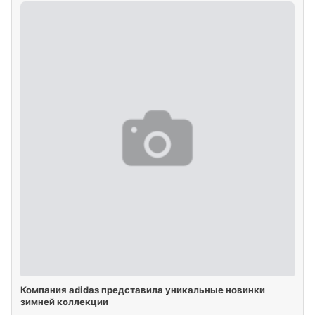
Компания adidas представила уникальные новинки
зимней коллекции