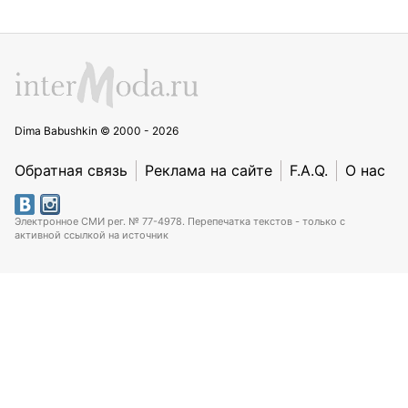
Dima Babushkin © 2000 - 2026
Обратная связь
Реклама на сайте
F.A.Q.
О нас
Электронное СМИ рег. № 77-4978. Перепечатка текстов - только с
активной ссылкой на источник