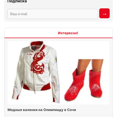
Подписка
Интересно
Модные валенки на Олимпиаду в Сочи