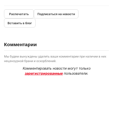
Подписаться на новости
Вставить в блог
Комментарии
Мы будем вынуждены удалить ваши комментарии при наличии в них
нецензурной брани и оскорблений.
Комментировать новости могут только
зарегистрированные
пользователи.