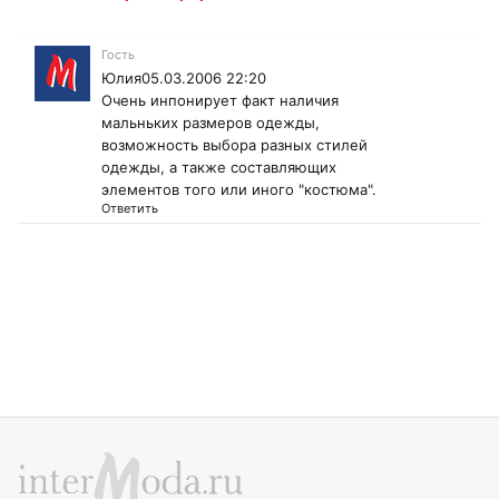
Гость
Юлия05.03.2006 22:20
Очень инпонирует факт наличия
мальньких размеров одежды,
возможность выбора разных стилей
одежды, а также составляющих
элементов того или иного "костюма".
Ответить