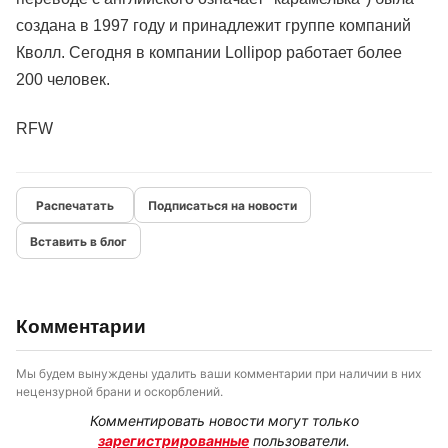
создана в 1997 году и принадлежит группе компаний
Кволл. Сегодня в компании Lollipop работает более
200 человек.
RFW
Подписаться на новости
Вставить в блог
Комментарии
Мы будем вынуждены удалить ваши комментарии при наличии в них
нецензурной брани и оскорблений.
Комментировать новости могут только
зарегистрированные
пользователи.