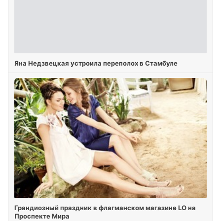
Яна Недзвецкая устроила переполох в Стамбуле
Грандиозный праздник в флагманском магазине LO на
Проспекте Мира