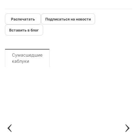
Подписаться на новости
Вставить в блог
Сумасшедшие
каблуки