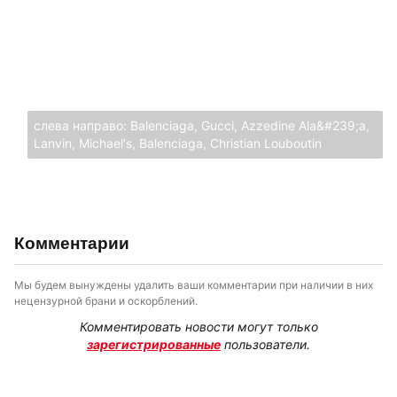
слева направо: Balenciaga, Gucci, Azzedine Ala&#239;a,
Lanvin, Michael's, Balenciaga, Christian Louboutin
Комментарии
Мы будем вынуждены удалить ваши комментарии при наличии в них
нецензурной брани и оскорблений.
Комментировать новости могут только
зарегистрированные
пользователи.