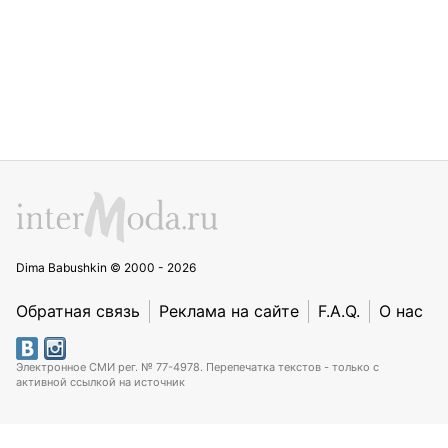
Dima Babushkin © 2000 - 2026
Обратная связь
Реклама на сайте
F.A.Q.
О нас
Электронное СМИ рег. № 77-4978. Перепечатка текстов - только с
активной ссылкой на источник