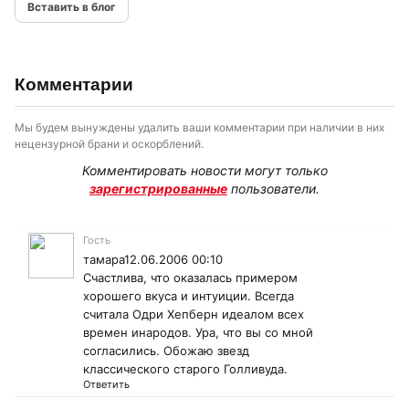
Вставить в блог
Комментарии
Мы будем вынуждены удалить ваши комментарии при наличии в них
нецензурной брани и оскорблений.
Комментировать новости могут только
зарегистрированные
пользователи.
Гость
тамара12.06.2006 00:10
Счастлива, что оказалась примером
хорошего вкуса и интуиции. Всегда
считала Одри Хепберн идеалом всех
времен инародов. Ура, что вы со мной
согласились. Обожаю звезд
классического старого Голливуда.
Ответить