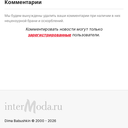
Комментарии
Мы будем вынуждены удалить ваши комментарии при наличии в них
нецензурной брани и оскорблений.
Комментировать новости могут только
зарегистрированные
пользователи.
Dima Babushkin © 2000 - 2026