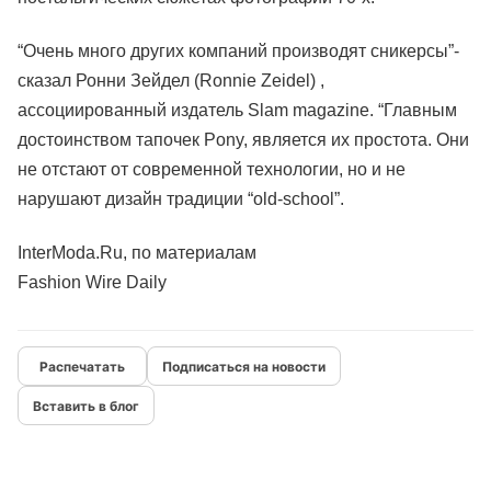
“Очень много других компаний производят сникерсы”-
сказал Ронни Зейдел (Ronnie Zeidel) ,
ассоциированный издатель Slam magazine. “Главным
достоинством тапочек Pony, является их простота. Они
не отстают от современной технологии, но и не
нарушают дизайн традиции “old-school”.
InterModa.Ru, по материалам
Fashion Wire Daily
Подписаться на новости
Вставить в блог