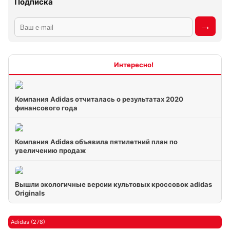
Подписка
Интересно
Компания Adidas отчиталась о результатах 2020
финансового года
Компания Adidas объявила пятилетний план по
увеличению продаж
Вышли экологичные версии культовых кроссовок adidas
Originals
Adidas (278)