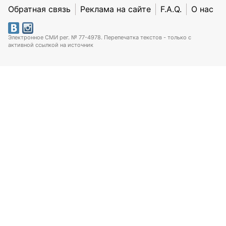
Обратная связь
Реклама на сайте
F.A.Q.
О нас
Электронное СМИ рег. № 77-4978. Перепечатка текстов - только с
активной ссылкой на источник