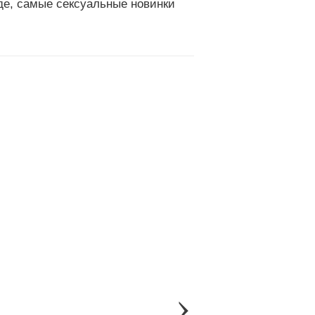
иде, самые сексуальные новинки