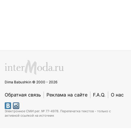
Dima Babushkin © 2000 - 2026
Обратная связь
Реклама на сайте
F.A.Q.
О нас
Электронное СМИ рег. № 77-4978. Перепечатка текстов - только с
активной ссылкой на источник