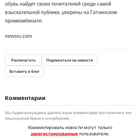
обувь найдет своих почитателей среди самой
взыскательной публики, уверены на Гатчинском
промкомбинате.
newsru.com
Подписаться на новости
Вставить в блог
Комментарии
Мы будем вынуждены удалить ваши комментарии при наличии в них
нецензурной брани и оскорблений.
Комментировать новости могут только
зарегистрированные
пользователи.