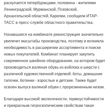
раскупается петербуржцами, половина - жителями
Ленинградской, Мурманской, Псковской,
Архангельской областей, Карелии, сообщили ИТАР-
ТАСС в пресс-службе областного правительства.
Начавшаяся на комбинате реконструкция значительно
увеличит масштабы производства, поэтому и возникла
необходимость в расширении ассортимента и поиске
новых покупателей. Комбинат планирует закупить
современное швейное оборудование, на котором будет
производиться валяная обувь из войлока и шерсти с
различной художественной отделкой: боты, домашние
тапочки, ботинки - взрослые и детские. Также будет
освоен выпуск валяной обуви с прорезиненным низом.
Благодаря высокой экологичности, термоустойчивости
и прекрасным гигроскопическим свойствам такая