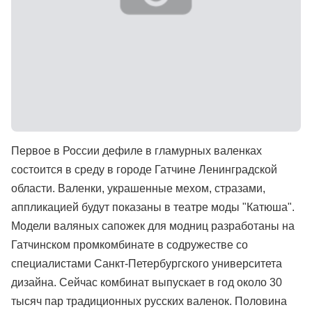
Первое в России дефиле в гламурных валенках
состоится в среду в городе Гатчине Ленинградской
области. Валенки, украшенные мехом, стразами,
аппликацией будут показаны в театре моды "Катюша".
Модели валяных сапожек для модниц разработаны на
Гатчинском промкомбинате в содружестве со
специалистами Санкт-Петербургского университета
дизайна. Сейчас комбинат выпускает в год около 30
тысяч пар традиционных русских валенок. Половина