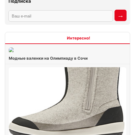
Подписка
Интересно
Модные валенки на Олимпиаду в Сочи