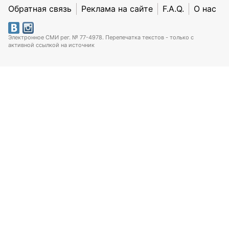
Обратная связь
Реклама на сайте
F.A.Q.
О нас
Электронное СМИ рег. № 77-4978. Перепечатка текстов - только с
активной ссылкой на источник