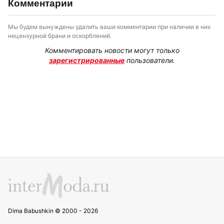
Комментарии
Мы будем вынуждены удалить ваши комментарии при наличии в них
нецензурной брани и оскорблений.
Комментировать новости могут только
зарегистрированные
пользователи.
Dima Babushkin © 2000 - 2026