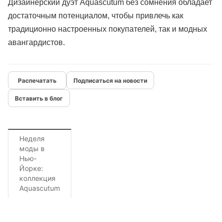
Дизайнерский дуэт Aquascutum без сомнения обладает
достаточным потенциалом, чтобы привлечь как
традиционно настроенных покупателей, так и модных
авангардистов.
Подписаться на новости
Вставить в блог
Неделя
моды в
Нью-
Йорке:
коллекция
Aquascutum