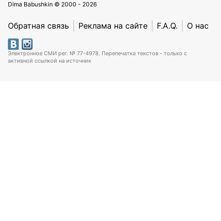
Dima Babushkin © 2000 - 2026
Обратная связь
Реклама на сайте
F.A.Q.
О нас
Электронное СМИ рег. № 77-4978. Перепечатка текстов - только с
активной ссылкой на источник