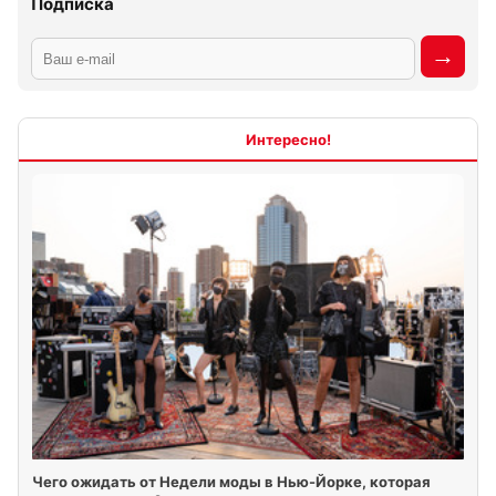
Подписка
Интересно
Чего ожидать от Недели моды в Нью-Йорке, которая