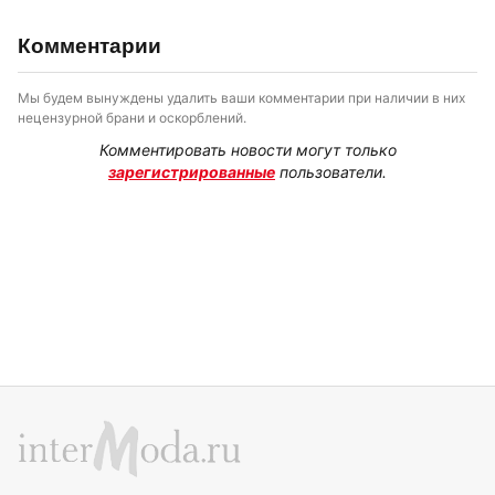
Комментарии
Мы будем вынуждены удалить ваши комментарии при наличии в них
нецензурной брани и оскорблений.
Комментировать новости могут только
зарегистрированные
пользователи.