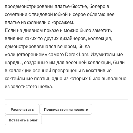
продемонстрированы платье-бюстье, болеро в
сочетании с твидовой юбкой и серое облегающее
платье из фланели с корсажем.
Если на дневном показе и можно было заметить
влияние каких-то других дизайнеров, коллекция,
демонстрировавшаяся вечером, была
«олицетворением» самого Derek Lam. Изумительные
наряды, созданные им для весенней коллекции, были
в коллекции осенней превращены в кокетливые
коктейльные платья, одно из которых было выполнено
из золотистого шелка.
Подписаться на новости
Вставить в блог