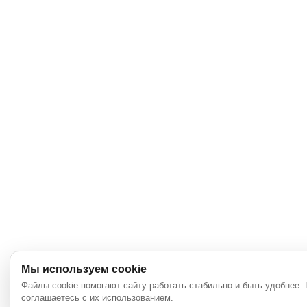
Мы используем cookie
Файлы cookie помогают сайту работать стабильно и быть удобнее.
соглашаетесь с их использованием.