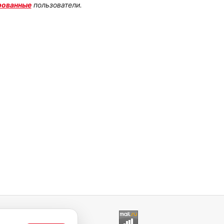
рованные
пользователи.