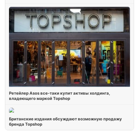
Ретейлер Asos все-таки купит активы холдинга,
владеющего маркой Topshop
Британские издания обсуждают возможную продажу
бренда Topshop