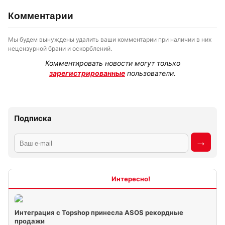
Комментарии
Мы будем вынуждены удалить ваши комментарии при наличии в них
нецензурной брани и оскорблений.
Комментировать новости могут только
зарегистрированные
пользователи.
Подписка
Интересно
Интеграция с Topshop принесла ASOS рекордные
продажи