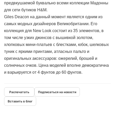
предвкушаемой буквально всеми коллекции Мадонны
для сети бутиков H&M.
Giles Deacon на данный момент является одним из
самых модных дизайнеров Великобритании. Его
коллекция для New Look состоит из 35 элементов, в
том числе узких джинсов с вышивкой золотом,
хлопковых мини-платьев с блестками, юбок, шелковых
туник с яркими принтами, атласных пальто и
оригинальных аксессуаров: ожерелий, брошей и
солнечных очков. Цена моделей вполне демократична
и варьируется от 4 фунтов до 60 фунтов.
Подписаться на новости
Вставить в блог