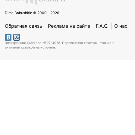
Dima Babushkin © 2000 - 2026
Обратная связь
Реклама на сайте
F.A.Q.
О нас
Электронное СМИ рег. № 77-4978. Перепечатка текстов - только с
активной ссылкой на источник