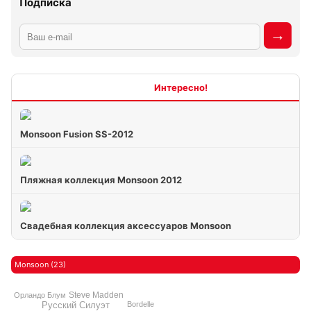
Подписка
Интересно
Monsoon Fusion SS-2012
Пляжная коллекция Monsoon 2012
Свадебная коллекция аксессуаров Monsoon
Monsoon (23)
Steve Madden
Орландо Блум
Bordelle
Русский Силуэт