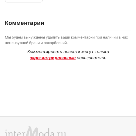
Комментарии
Мы будем вынуждены удалить ваши комментарии при наличии в них
нецензурной брани и оскорблений.
Комментировать новости могут только
зарегистрированные
пользователи.