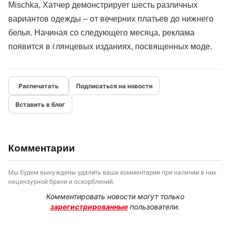
Mischka, Хатчер демонстрирует шесть различных
вариантов одежды – от вечерних платьев до нижнего
белья. Начиная со следующего месяца, реклама
появится в глянцевых изданиях, посвященных моде.
Подписаться на новости
Вставить в блог
Комментарии
Мы будем вынуждены удалить ваши комментарии при наличии в них
нецензурной брани и оскорблений.
Комментировать новости могут только
зарегистрированные
пользователи.