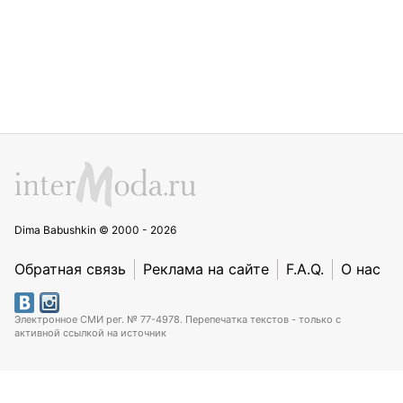
Dima Babushkin © 2000 - 2026
Обратная связь
Реклама на сайте
F.A.Q.
О нас
Электронное СМИ рег. № 77-4978. Перепечатка текстов - только с
активной ссылкой на источник