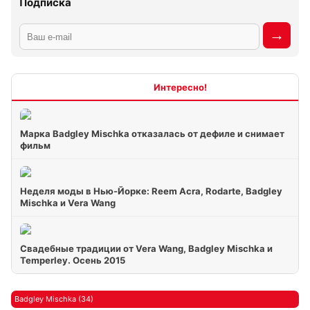
Подписка
Интересно
Марка Badgley Mischka отказалась от дефиле и снимает
фильм
Неделя моды в Нью-Йорке: Reem Acra, Rodarte, Badgley
Mischka и Vera Wang
Свадебные традиции от Vera Wang, Badgley Mischka и
Temperley. Осень 2015
Badgley Mischka (34)