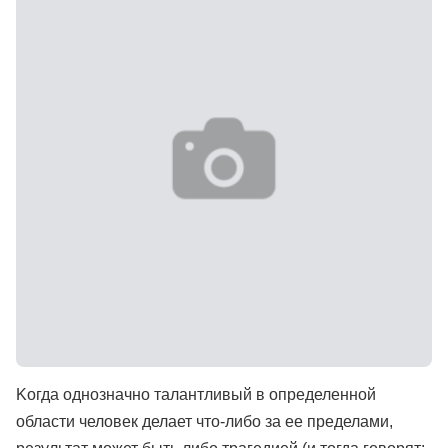
Kогда однозначно талантливый в определенной
области человек делает что-либо за ее пределами,