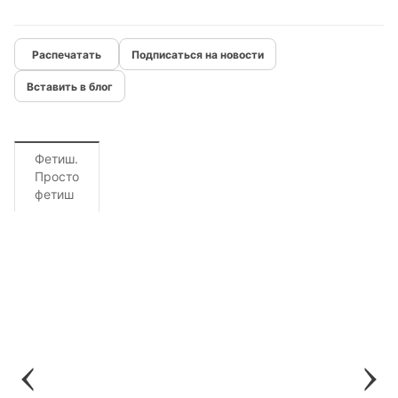
Подписаться на новости
Вставить в блог
Фетиш.
Просто
фетиш