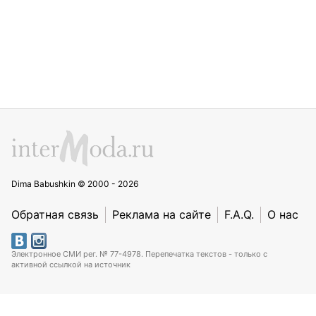
Dima Babushkin © 2000 - 2026
Обратная связь
Реклама на сайте
F.A.Q.
О нас
Электронное СМИ рег. № 77-4978. Перепечатка текстов - только с
активной ссылкой на источник