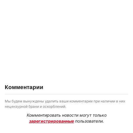
Комментарии
Мы будем вынуждены удалить ваши комментарии при наличии в них
нецензурной брани и оскорблений.
Комментировать новости могут только
зарегистрированные
пользователи.