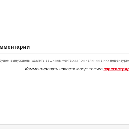
мментарии
будем вынуждены удалить ваши комментарии при наличии в них нецензурно
Комментировать новости могут только
зарегистри