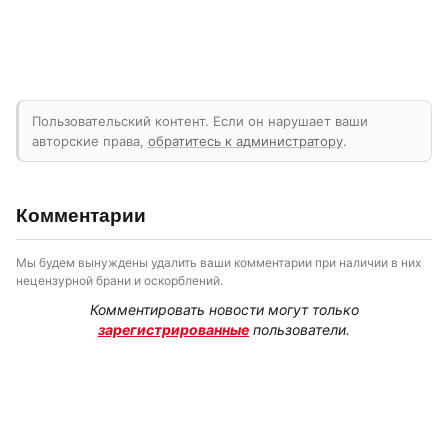
Пользовательский контент. Если он нарушает ваши
авторские права,
обратитесь к администратору
.
Комментарии
Мы будем вынуждены удалить ваши комментарии при наличии в них
нецензурной брани и оскорблений.
Комментировать новости могут только
зарегистрированные
пользователи.