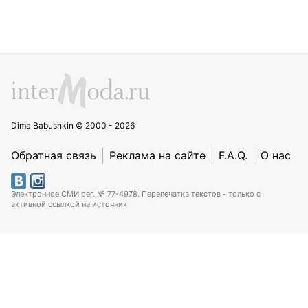
Dima Babushkin © 2000 - 2026
Обратная связь
Реклама на сайте
F.A.Q.
О нас
Электронное СМИ рег. № 77-4978. Перепечатка текстов - только с
активной ссылкой на источник