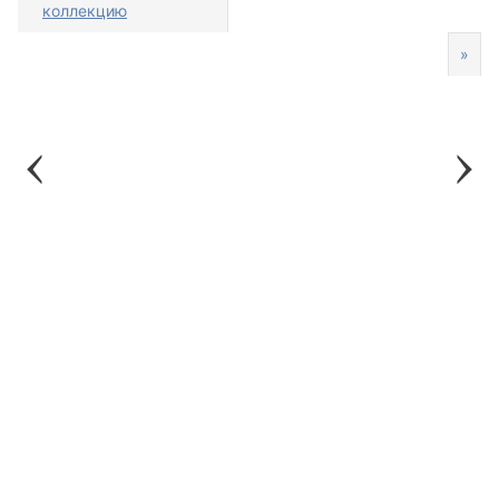
коллекцию
»