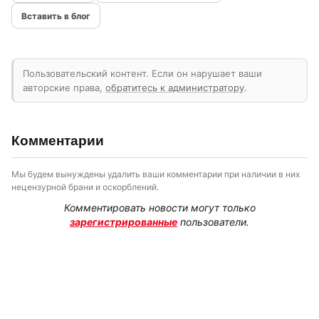
Вставить в блог
Пользовательский контент. Если он нарушает ваши
авторские права,
обратитесь к администратору
.
Комментарии
Мы будем вынуждены удалить ваши комментарии при наличии в них
нецензурной брани и оскорблений.
Комментировать новости могут только
зарегистрированные
пользователи.