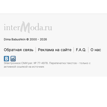
Dima Babushkin © 2000 - 2026
Обратная связь
Реклама на сайте
F.A.Q.
О нас
Электронное СМИ рег. № 77-4978. Перепечатка текстов - только с
активной ссылкой на источник