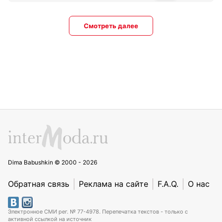
Смотреть далее
Dima Babushkin © 2000 - 2026
Обратная связь
Реклама на сайте
F.A.Q.
О нас
Электронное СМИ рег. № 77-4978. Перепечатка текстов - только с
активной ссылкой на источник