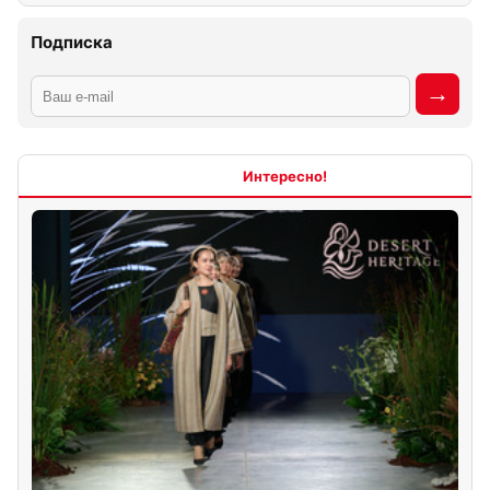
Подписка
Интересно