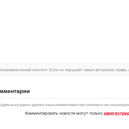
ользовательский контент. Если он нарушает ваши авторские права,
мментарии
будем вынуждены удалить ваши комментарии при наличии в них нецензурно
Комментировать новости могут только
зарегистри