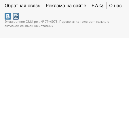
Обратная связь
Реклама на сайте
F.A.Q.
О нас
Электронное СМИ рег. № 77-4978. Перепечатка текстов - только с
активной ссылкой на источник