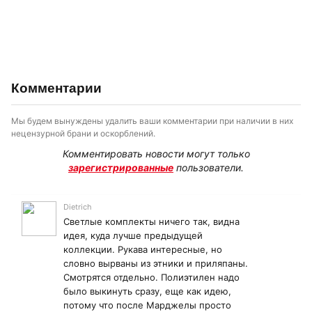
Комментарии
Мы будем вынуждены удалить ваши комментарии при наличии в них
нецензурной брани и оскорблений.
Комментировать новости могут только
зарегистрированные
пользователи.
Dietrich
Светлые комплекты ничего так, видна
идея, куда лучше предыдущей
коллекции. Рукава интересные, но
словно вырваны из этники и приляпаны.
Смотрятся отдельно. Полиэтилен надо
было выкинуть сразу, еще как идею,
потому что после Марджелы просто