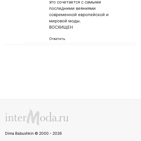
это сочетается с самыми
последними веяниями
современной европейской и
мировой моды.
ВОСХИЩЕН
Ответить
Dima Babushkin © 2000 - 2026