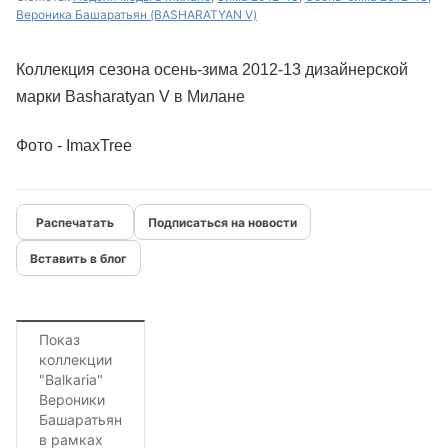
Вероника Башаратьян (BASHARATYAN V)
Коллекция сезона осень-зима 2012-13 дизайнерской
марки Basharatyan V в Милане
Фото - ImaxTree
Подписаться на новости
Вставить в блог
Показ
коллекции
"Balkaria"
Вероники
Башаратьян
в рамках