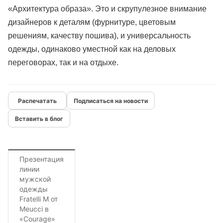
«Архитектура образа». Это и скрупулезное внимание
дизайнеров к деталям (фурнитуре, цветовым
решениям, качеству пошива), и универсальность
одежды, одинаково уместной как на деловых
переговорах, так и на отдыхе.
Подписаться на новости
Вставить в блог
Презентация
линии
мужской
одежды
Fratelli M от
Meucci в
«Courage»