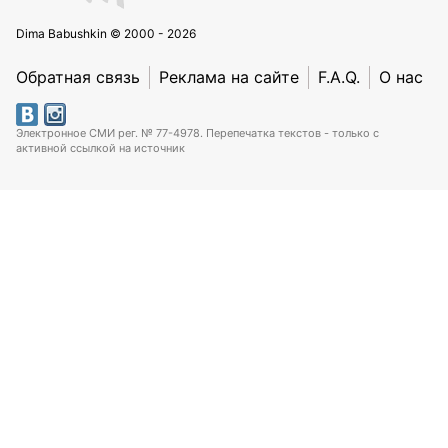
Dima Babushkin © 2000 - 2026
Обратная связь
Реклама на сайте
F.A.Q.
О нас
Электронное СМИ рег. № 77-4978. Перепечатка текстов - только с
активной ссылкой на источник