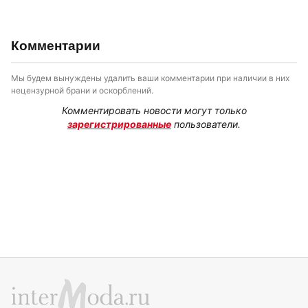
Комментарии
Мы будем вынуждены удалить ваши комментарии при наличии в них
нецензурной брани и оскорблений.
Комментировать новости могут только
зарегистрированные
пользователи.