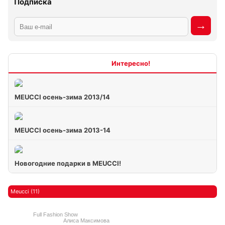
Подписка
Интересно
MEUCCI осень-зима 2013/14
MEUCCI осень-зима 2013-14
Новогодние подарки в MEUCCI!
Meucci (11)
Full Fashion Show
Алиса Максимова