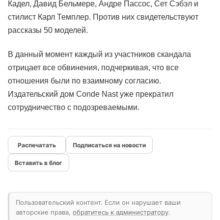
Кадел, Давид Бельмере, Андре Пассос, Сет Сэбэл и
стилист Карл Темплер. Против них свидетельствуют
рассказы 50 моделей.
В данный момент каждый из участников скандала
отрицает все обвинения, подчеркивая, что все
отношения были по взаимному согласию.
Издательский дом Conde Nast уже прекратил
сотрудничество с подозреваемыми.
Подписаться на новости
Вставить в блог
Пользовательский контент. Если он нарушает ваши
авторские права,
обратитесь к администратору
.