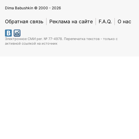
Dima Babushkin © 2000 - 2026
Обратная связь
Реклама на сайте
F.A.Q.
О нас
Электронное СМИ рег. № 77-4978. Перепечатка текстов - только с
активной ссылкой на источник