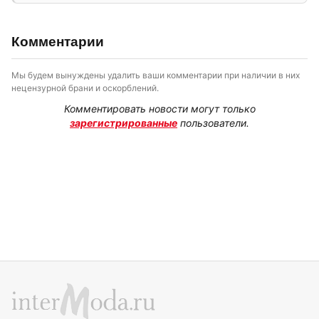
Комментарии
Мы будем вынуждены удалить ваши комментарии при наличии в них
нецензурной брани и оскорблений.
Комментировать новости могут только
зарегистрированные
пользователи.