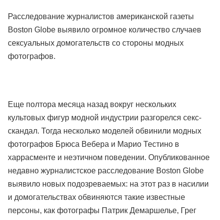
Расследование журналистов американской газеты
Boston Globe выявило огромное количество случаев
сексуальных домогательств со стороны модных
фотографов.
Еще полтора месяца назад вокруг нескольких
культовых фигур модной индустрии разгорелся секс-
скандал. Тогда несколько моделей обвинили модных
фотографов Брюса Вебера и Марио Тестино в
харрасменте и неэтичном поведении. Опубликованное
недавно журналистское расследование Boston Globe
выявило новых подозреваемых: на этот раз в насилии
и домогательствах обвиняются такие известные
персоны, как фотографы Патрик Демаршелье, Грег