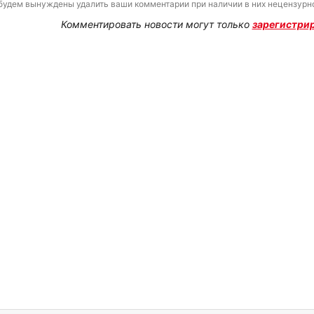
будем вынуждены удалить ваши комментарии при наличии в них нецензурно
Комментировать новости могут только
зарегистри