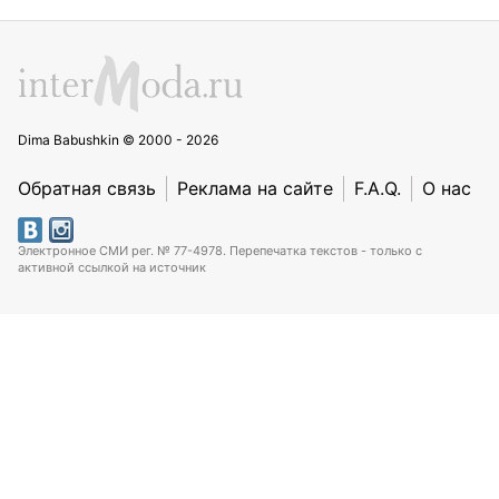
Dima Babushkin © 2000 - 2026
Обратная связь
Реклама на сайте
F.A.Q.
О нас
Электронное СМИ рег. № 77-4978. Перепечатка текстов - только с
активной ссылкой на источник