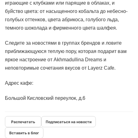
играющие с клубками или парящие в облаках, и
буйство цвета: от насыщенного кобальта до небесно-
голубых оттенков, цвета абрикоса, голубого льда,
темного шоколада и фирменного цвета шалфея.
Следите за новостями в группах брендов и ловите
приближающуюся теплую пору, которая подарит вам
яркое настроение от Akhmadullina Dreams и
неповторимые сочетания вкусов от Layerz Cafe.
Адрес кафе:
Большой Кисловский переулок, д.6
Подписаться на новости
Вставить в блог