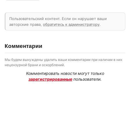
Пользовательский контент. Если он нарушает ваши
авторские права,
обратитесь к администратору
.
Комментарии
Мы будем вынуждены удалить ваши комментарии при наличии в них
нецензурной брани и оскорблений.
Комментировать новости могут только
зарегистрированные
пользователи.