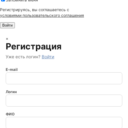
Регистрируясь, вы соглашаетесь c
условиями пользовательского соглашения
×
Регистрация
Уже есть логин?
Войти
E-mail
Логин
ФИО