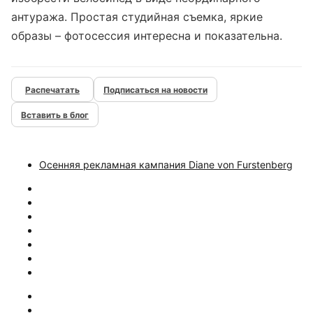
антуража. Простая студийная съемка, яркие
образы – фотосессия интересна и показательна.
Подписаться на новости
Вставить в блог
Осенняя рекламная кампания Diane von Furstenberg