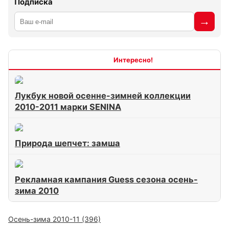
Подписка
Интересно
Лукбук новой осенне-зимней коллекции
2010-2011 марки SENINA
Природа шепчет: замша
Рекламная кампания Guess сезона осень-
зима 2010
Осень-зима 2010-11 (396)