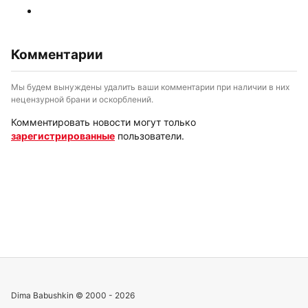
Комментарии
Мы будем вынуждены удалить ваши комментарии при наличии в них
нецензурной брани и оскорблений.
Комментировать новости могут только
зарегистрированные
пользователи.
Dima Babushkin © 2000 - 2026