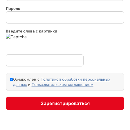
Пароль
Введите слова с картинки
Ознакомлен с
Политикой обработки персональных
данных
и
Пользовательским соглашением