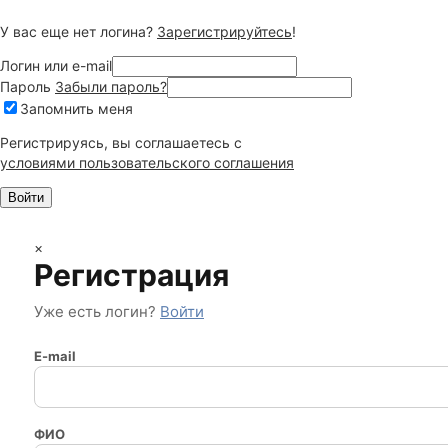
У вас еще нет логина?
Зарегистрируйтесь
!
Логин или e-mail
Пароль
Забыли пароль?
Запомнить меня
Регистрируясь, вы соглашаетесь c
условиями пользовательского соглашения
×
Регистрация
Уже есть логин?
Войти
E-mail
ФИО