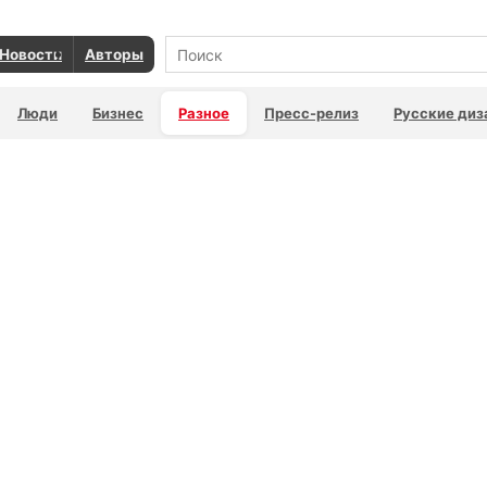
Новости
Авторы
Люди
Бизнес
Разное
Пресс-релиз
Русские ди