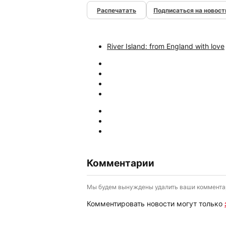
Подписаться на новост
River Island: from England with love
Комментарии
Мы будем вынуждены удалить ваши комментари
Комментировать новости могут только