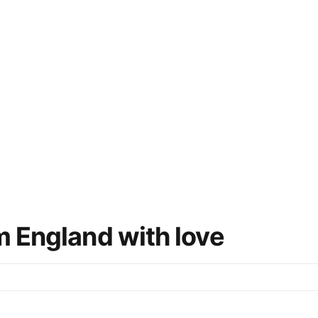
om England with love