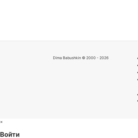
Dima Babushkin © 2000 - 2026
×
Войти