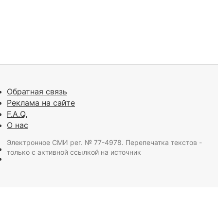
Обратная связь
Реклама на сайте
F.A.Q.
О нас
Электронное СМИ рег. № 77-4978. Перепечатка текстов -
только с активной ссылкой на источник