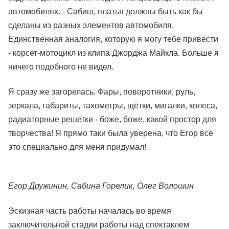
автомобилях. - Сабиш, платья должны быть как бы
сделаны из разных элементов автомобиля.
Единственная аналогия, которую я могу тебе привести
- корсет-мотоцикл из клипа Джорджа Майкла. Больше я
ничего подобного не видел.
Я сразу же загорелась. Фары, поворотники, руль,
зеркала, габариты, тахометры, щётки, мигалки, колеса,
радиаторные решетки - боже, боже, какой простор для
творчества! Я прямо таки была уверена, что Егор все
это специально для меня придумал!
Егор Дружинин, Сабина Горелик, Олег Волошин
Эскизная часть работы началась во время
заключительной стадии работы над спектаклем