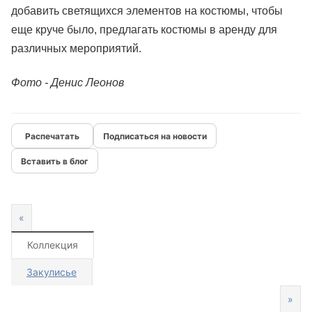
добавить светящихся элементов на костюмы, чтобы
еще круче было, предлагать костюмы в аренду для
различных мероприятий.
Фото - Денис Леонов
Подписаться на новости
Вставить в блог
«
Коллекция
Закулисье
»