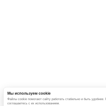
Мы используем cookie
Файлы cookie помогают сайту работать стабильно и быть удобнее.
соглашаетесь с их использованием.