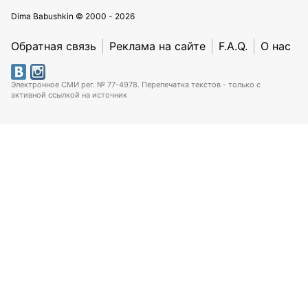
Dima Babushkin © 2000 - 2026
Обратная связь
Реклама на сайте
F.A.Q.
О нас
Электронное СМИ рег. № 77-4978. Перепечатка текстов - только с
активной ссылкой на источник