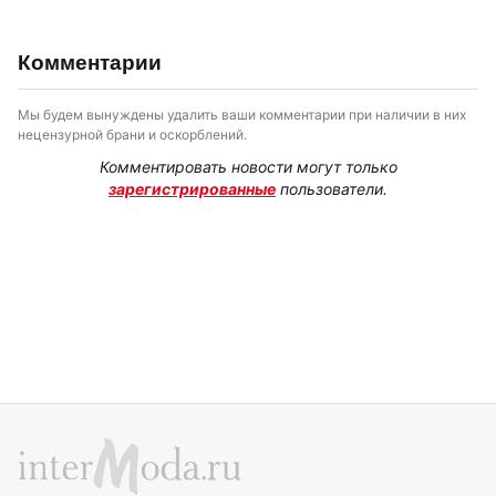
Комментарии
Мы будем вынуждены удалить ваши комментарии при наличии в них
нецензурной брани и оскорблений.
Комментировать новости могут только
зарегистрированные
пользователи.