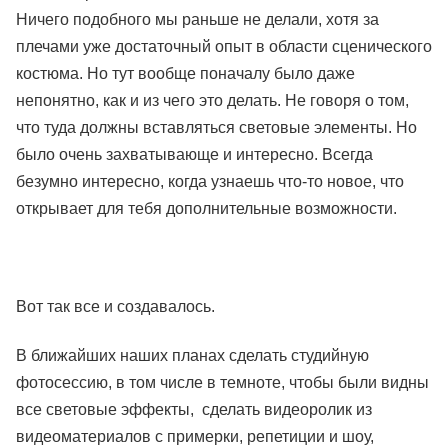
Ничего подобного мы раньше не делали, хотя за
плечами уже достаточный опыт в области сценического
костюма. Но тут вообще поначалу было даже
непонятно, как и из чего это делать. Не говоря о том,
что туда должны вставляться световые элементы. Но
было очень захватывающе и интересно. Всегда
безумно интересно, когда узнаешь что-то новое, что
открывает для тебя дополнительные возможности.
Вот так все и создавалось.
В ближайших наших планах сделать студийную
фотосессию, в том числе в темноте, чтобы были видны
все световые эффекты, сделать видеоролик из
видеоматериалов с примерки, репетиции и шоу,