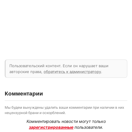
Пользовательский контент. Если он нарушает ваши
авторские права,
обратитесь к администратору
.
Комментарии
Мы будем вынуждены удалить ваши комментарии при наличии в них
нецензурной брани и оскорблений.
Комментировать новости могут только
зарегистрированные
пользователи.