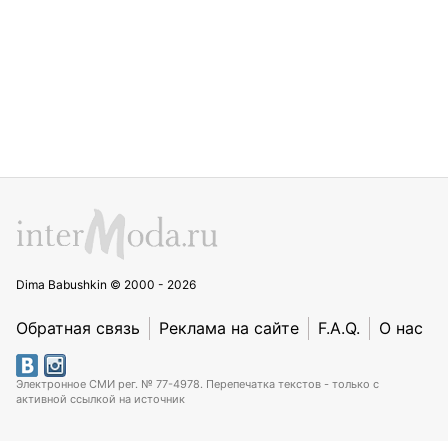
Dima Babushkin © 2000 - 2026
Обратная связь
Реклама на сайте
F.A.Q.
О нас
Электронное СМИ рег. № 77-4978. Перепечатка текстов - только с
активной ссылкой на источник