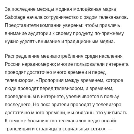
За последние месяцы модная молодёжная марка
Sabotage начала сотрудничество с рядом телеканалов.
Представители компании уверены: чтобы привлечь
внимание аудитории к своему продукту, по-прежнему
нужно уделять внимание и традиционным медиа.
Распределение медиапотребления среди населения
России неравномерно: многие пользователи интернета
проводят достаточно много времени и перед
телевизором. «Пропорция между временем, которое
люди проводят перед телевизором, и временем,
проведенным в интернете, увеличивается в пользу
последнего. Но пока зрители проводят у телевизора
достаточно много времени, мы обязаны это учитывать.
К тому же большинство телеканалов ведут онлайн
трансляции и страницы в социальных сетях», —