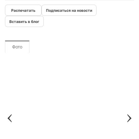
Подписаться на новости
Вставить в блог
Фото