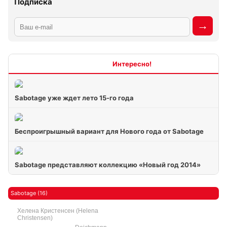
Подписка
Интересно
Sabotage уже ждет лето 15-го года
Беспроигрышный вариант для Нового года от Sabotage
Sabotage представляют коллекцию «Новый год 2014»
Sabotage (16)
Хелена Кристенсен (Helena
Christensen)