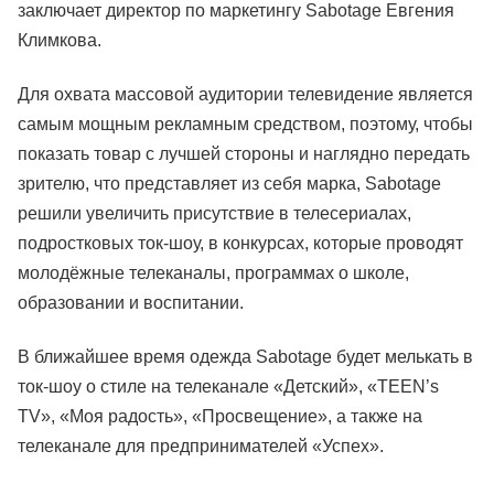
заключает директор по маркетингу Sabotage Евгения
Климкова.
Для охвата массовой аудитории телевидение является
самым мощным рекламным средством, поэтому, чтобы
показать товар с лучшей стороны и наглядно передать
зрителю, что представляет из себя марка, Sabotage
решили увеличить присутствие в телесериалах,
подростковых ток-шоу, в конкурсах, которые проводят
молодёжные телеканалы, программах о школе,
образовании и воспитании.
В ближайшее время одежда Sabotage будет мелькать в
ток-шоу о стиле на телеканале «Детский», «TEEN’s
TV», «Моя радость», «Просвещение», а также на
телеканале для предпринимателей «Успех».