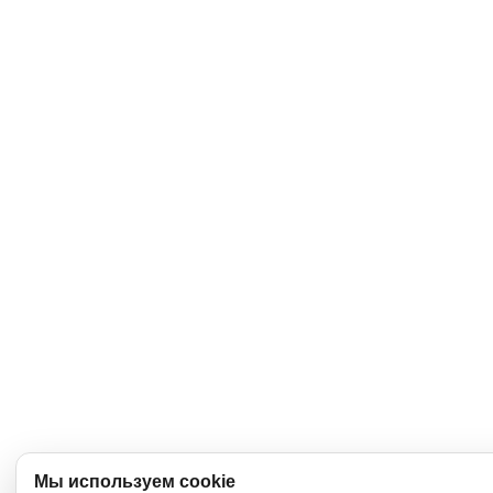
Мы используем cookie