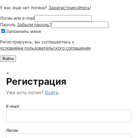
У вас еще нет логина?
Зарегистрируйтесь
!
Логин или e-mail
Пароль
Забыли пароль?
Запомнить меня
Регистрируясь, вы соглашаетесь c
условиями пользовательского соглашения
×
Регистрация
Уже есть логин?
Войти
E-mail
Логин