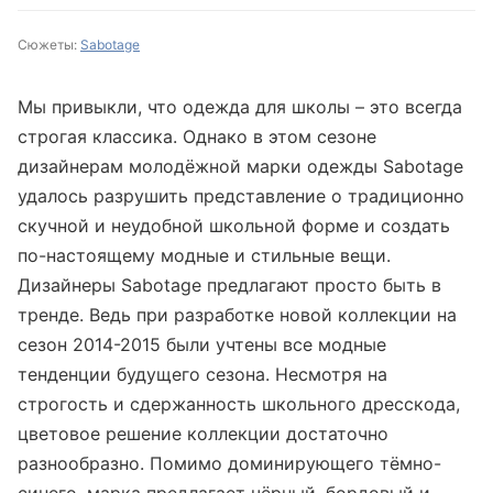
Сюжеты:
Sabotage
Мы привыкли, что одежда для школы – это всегда
строгая классика. Однако в этом сезоне
дизайнерам молодёжной марки одежды Sabotage
удалось разрушить представление о традиционно
скучной и неудобной школьной форме и создать
по-настоящему модные и стильные вещи.
Дизайнеры Sabotage предлагают просто быть в
тренде. Ведь при разработке новой коллекции на
сезон 2014-2015 были учтены все модные
тенденции будущего сезона. Несмотря на
строгость и сдержанность школьного дресскода,
цветовое решение коллекции достаточно
разнообразно. Помимо доминирующего тёмно-