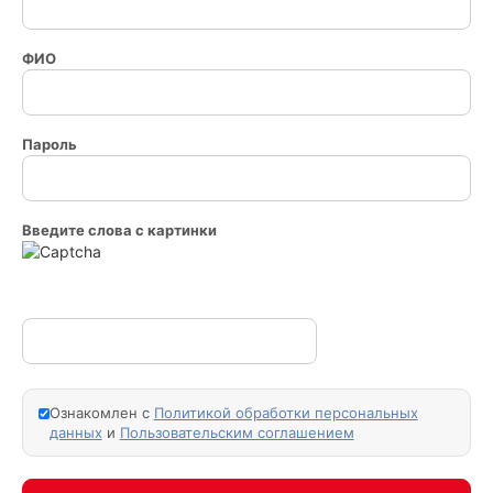
ФИО
Пароль
Введите слова с картинки
Ознакомлен с
Политикой обработки персональных
данных
и
Пользовательским соглашением