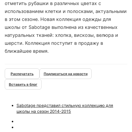
отметить рубашки в различных цветах с
использованием клетки и полосками, актуальными
в этом сезоне. Новая коллекция одежды для
школы от Sabotage выполнена из качественных
натуральных тканей: хлопка, вискозы, велюра и
шерсти. Коллекция поступит в продажу в
ближайшее время.
Подписаться на новости
Вставить в блог
Sabotage представил стильную коллекцию для
школы на сезон 2014-2015