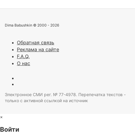
Dima Babushkin © 2000 - 2026
Обратная связь
Реклама на сайте
F.A.Q.
О нас
Электронное СМИ рег. № 77-4978. Перепечатка текстов -
только с активной ссылкой на источник
×
Войти