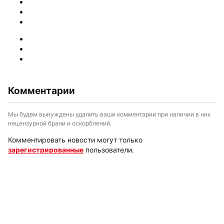
Комментарии
Мы будем вынуждены удалить ваши комментарии при наличии в них
нецензурной брани и оскорблений.
Комментировать новости могут только
зарегистрированные
пользователи.