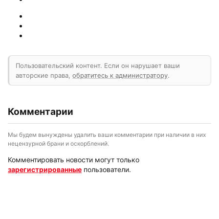
Пользовательский контент. Если он нарушает ваши
авторские права,
обратитесь к администратору
.
Комментарии
Мы будем вынуждены удалить ваши комментарии при наличии в них
нецензурной брани и оскорблений.
Комментировать новости могут только
зарегистрированные
пользователи.