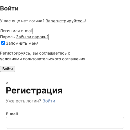
Войти
У вас еще нет логина?
Зарегистрируйтесь
!
Логин или e-mail
Пароль
Забыли пароль?
Запомнить меня
Регистрируясь, вы соглашаетесь c
условиями пользовательского соглашения
×
Регистрация
Уже есть логин?
Войти
E-mail