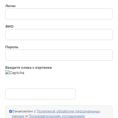
Логин
ФИО
Пароль
Введите слова с картинки
Ознакомлен с
Политикой обработки персональных
данных
и
Пользовательским соглашением