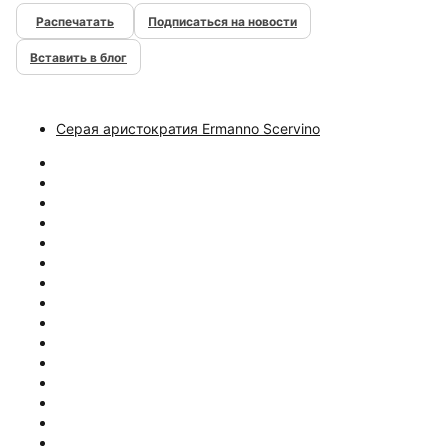
Подписаться на новости
Вставить в блог
Серая аристократия Ermanno Scervino