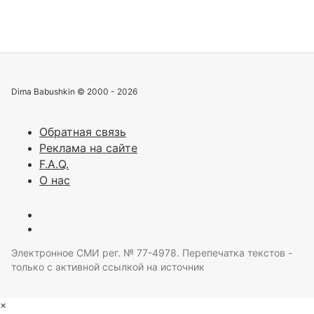
Dima Babushkin © 2000 - 2026
Обратная связь
Реклама на сайте
F.A.Q.
О нас
Электронное СМИ рег. № 77-4978. Перепечатка текстов -
только с активной ссылкой на источник
×