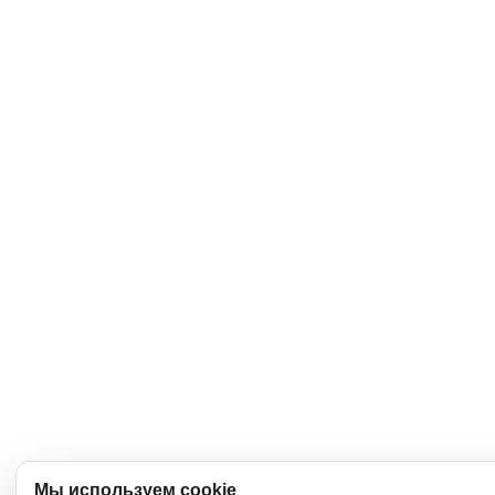
Мы используем cookie