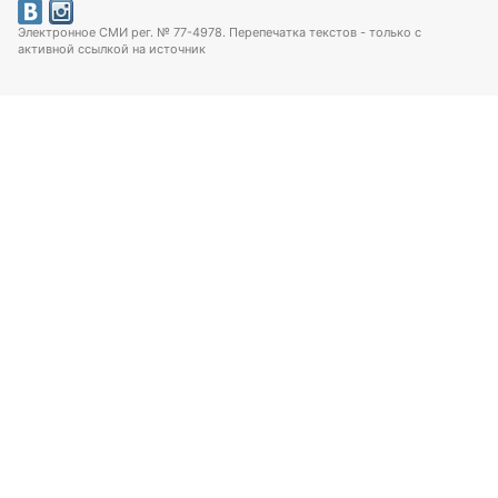
Электронное СМИ рег. № 77-4978. Перепечатка текстов - только с
активной ссылкой на источник