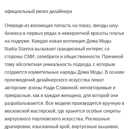
официальный релиз дизайнера
Очереди из желающих попасть на показ, звезды шоу-
бизнеса в первых рядах и невероятной красоты платья
на подиуме. Каждая новая коллекция Дома Моды
Nadia Slavina вызывает грандиозный интерес со
стороны СМИ, селебрити и общественности. Причиной
тому абсолютная уникальность подхода, с которым
создаются изумительные наряды Дома Моды. В основе
произведений дизайнерского искусства лежат
авторские эскизы Нади Славиной, неповторимые и
прекрасные, как и каждая женщина, для которой они
разрабатываются. Все модели производятся вручную в
московской мастерской, где хранятся особые секреты
виртуозного портновского искусства. Роскошные
драпировки, изысканный крой, виртуозные вышивки,