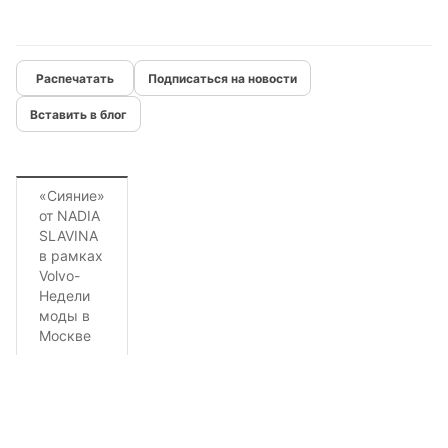
Подписаться на новости
Вставить в блог
«Сияние»
от NADIA
SLAVINA
в рамках
Volvo-
Недели
моды в
Москве