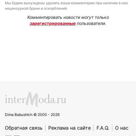
Мы будем вынуждены удалить ваши комментарии при наличии в них
нецензурной брани и оскорблений.
Комментировать новости могут только
зарегистрированные
пользователи.
Dima Babushkin © 2000 - 2026
Обратная связь
Реклама на сайте
F.A.Q.
О нас