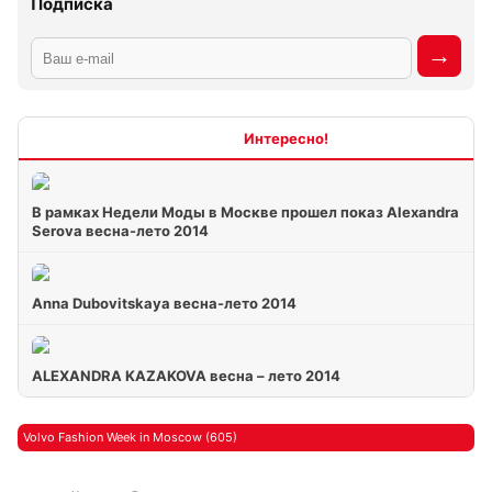
Подписка
Интересно
В рамках Недели Моды в Москве прошел показ Alexandra
Serova весна-лето 2014
Anna Dubovitskaya весна-лето 2014
ALEXANDRA KAZAKOVA весна – лето 2014
Volvo Fashion Week in Moscow (605)