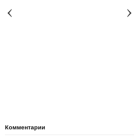
Комментарии