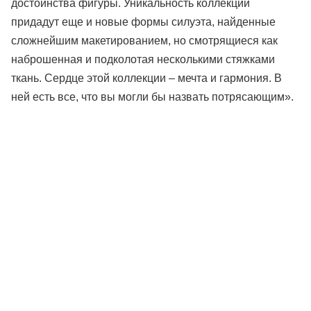
достоинства фигуры. Уникальность коллекции
придадут еще и новые формы силуэта, найденные
сложнейшим макетированием, но смотрящиеся как
наброшенная и подколотая несколькими стяжками
ткань. Сердце этой коллекции – мечта и гармония. В
ней есть все, что вы могли бы назвать потрясающим».